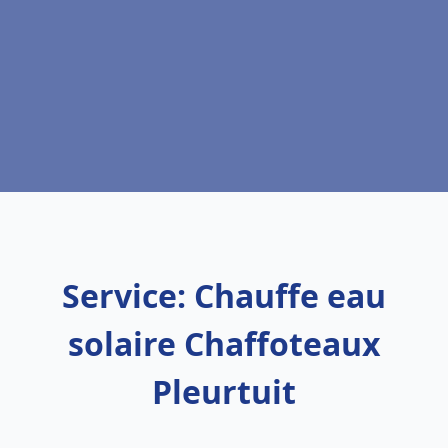
Service: Chauffe eau
solaire Chaffoteaux
Pleurtuit