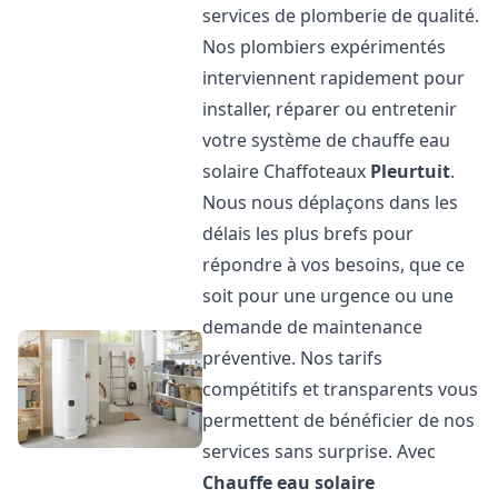
services de plomberie de qualité.
Nos plombiers expérimentés
interviennent rapidement pour
installer, réparer ou entretenir
votre système de chauffe eau
solaire Chaffoteaux
Pleurtuit
.
Nous nous déplaçons dans les
délais les plus brefs pour
répondre à vos besoins, que ce
soit pour une urgence ou une
demande de maintenance
préventive. Nos tarifs
compétitifs et transparents vous
permettent de bénéficier de nos
services sans surprise. Avec
Chauffe eau solaire