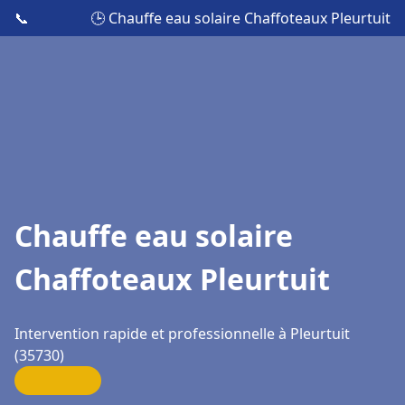
📞
🕒 Chauffe eau solaire Chaffoteaux Pleurtuit
Chauffe eau solaire
Chaffoteaux Pleurtuit
Intervention rapide et professionnelle à Pleurtuit
(35730)