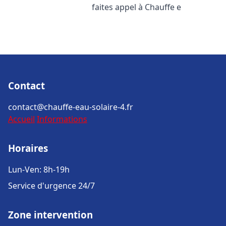
faites appel à Chauffe e
Contact
contact@chauffe-eau-solaire-4.fr
Accueil
Informations
Horaires
Lun-Ven: 8h-19h
Service d'urgence 24/7
Zone intervention