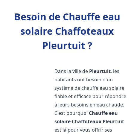
Besoin de Chauffe eau
solaire Chaffoteaux
Pleurtuit ?
Dans la ville de
Pleurtuit
, les
habitants ont besoin d'un
système de chauffe eau solaire
fiable et efficace pour répondre
à leurs besoins en eau chaude.
C'est pourquoi
Chauffe eau
solaire Chaffoteaux
Pleurtuit
est là pour vous offrir ses