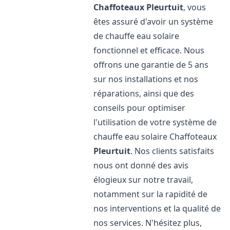
Chaffoteaux
Pleurtuit
, vous
êtes assuré d'avoir un système
de chauffe eau solaire
fonctionnel et efficace. Nous
offrons une garantie de 5 ans
sur nos installations et nos
réparations, ainsi que des
conseils pour optimiser
l'utilisation de votre système de
chauffe eau solaire Chaffoteaux
Pleurtuit
. Nos clients satisfaits
nous ont donné des avis
élogieux sur notre travail,
notamment sur la rapidité de
nos interventions et la qualité de
nos services. N'hésitez plus,