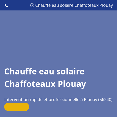
📞
🕒 Chauffe eau solaire Chaffoteaux Plouay
Chauffe eau solaire
Chaffoteaux Plouay
Intervention rapide et professionnelle à Plouay (56240)