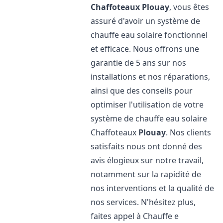
Chaffoteaux
Plouay
, vous êtes
assuré d'avoir un système de
chauffe eau solaire fonctionnel
et efficace. Nous offrons une
garantie de 5 ans sur nos
installations et nos réparations,
ainsi que des conseils pour
optimiser l'utilisation de votre
système de chauffe eau solaire
Chaffoteaux
Plouay
. Nos clients
satisfaits nous ont donné des
avis élogieux sur notre travail,
notamment sur la rapidité de
nos interventions et la qualité de
nos services. N'hésitez plus,
faites appel à Chauffe e