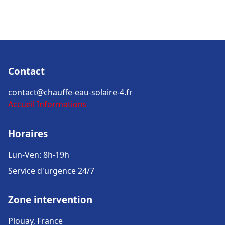
Contact
contact@chauffe-eau-solaire-4.fr
Accueil
Informations
Horaires
Lun-Ven: 8h-19h
Service d'urgence 24/7
Zone intervention
Plouay, France