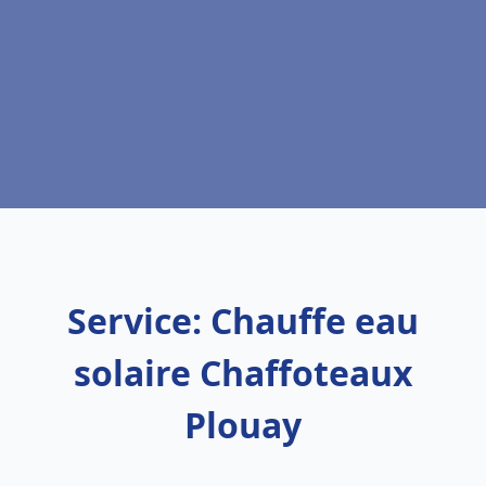
Service: Chauffe eau
solaire Chaffoteaux
Plouay