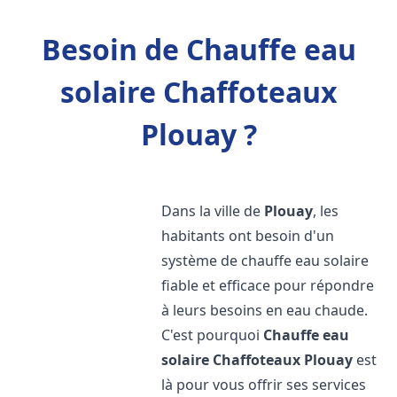
Besoin de Chauffe eau
solaire Chaffoteaux
Plouay ?
Dans la ville de
Plouay
, les
habitants ont besoin d'un
système de chauffe eau solaire
fiable et efficace pour répondre
à leurs besoins en eau chaude.
C'est pourquoi
Chauffe eau
solaire Chaffoteaux
Plouay
est
là pour vous offrir ses services