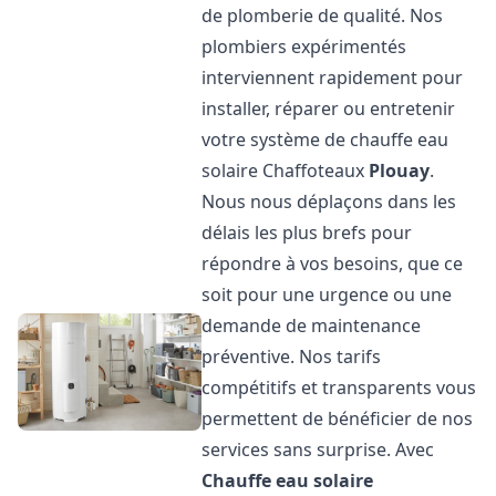
de plomberie de qualité. Nos
plombiers expérimentés
interviennent rapidement pour
installer, réparer ou entretenir
votre système de chauffe eau
solaire Chaffoteaux
Plouay
.
Nous nous déplaçons dans les
délais les plus brefs pour
répondre à vos besoins, que ce
soit pour une urgence ou une
demande de maintenance
préventive. Nos tarifs
compétitifs et transparents vous
permettent de bénéficier de nos
services sans surprise. Avec
Chauffe eau solaire