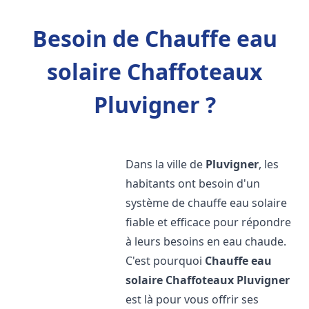
Besoin de Chauffe eau
solaire Chaffoteaux
Pluvigner ?
Dans la ville de
Pluvigner
, les
habitants ont besoin d'un
système de chauffe eau solaire
fiable et efficace pour répondre
à leurs besoins en eau chaude.
C'est pourquoi
Chauffe eau
solaire Chaffoteaux
Pluvigner
est là pour vous offrir ses