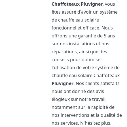
Chaffoteaux
Pluvigner
, vous
êtes assuré d'avoir un système
de chauffe eau solaire
fonctionnel et efficace. Nous
offrons une garantie de 5 ans
sur nos installations et nos
réparations, ainsi que des
conseils pour optimiser
l'utilisation de votre système de
chauffe eau solaire Chaffoteaux
Pluvigner
. Nos clients satisfaits
nous ont donné des avis
élogieux sur notre travail,
notamment sur la rapidité de
nos interventions et la qualité de
nos services. N'hésitez plus,