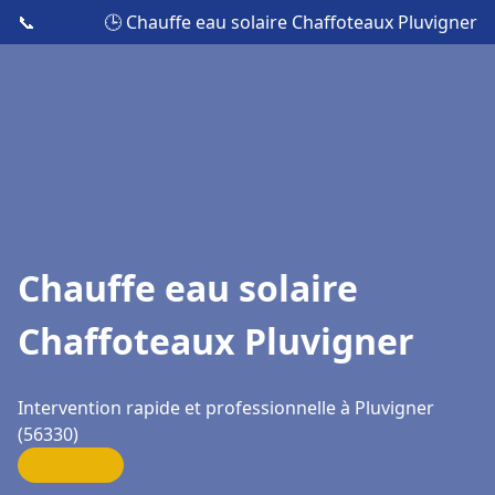
📞
🕒 Chauffe eau solaire Chaffoteaux Pluvigner
Chauffe eau solaire
Chaffoteaux Pluvigner
Intervention rapide et professionnelle à Pluvigner
(56330)