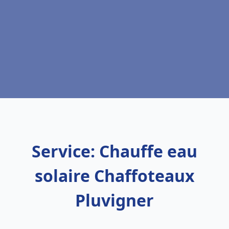
Service: Chauffe eau
solaire Chaffoteaux
Pluvigner