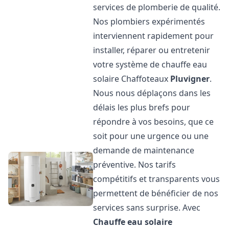
services de plomberie de qualité.
Nos plombiers expérimentés
interviennent rapidement pour
installer, réparer ou entretenir
votre système de chauffe eau
solaire Chaffoteaux
Pluvigner
.
Nous nous déplaçons dans les
délais les plus brefs pour
répondre à vos besoins, que ce
soit pour une urgence ou une
demande de maintenance
préventive. Nos tarifs
compétitifs et transparents vous
permettent de bénéficier de nos
services sans surprise. Avec
Chauffe eau solaire