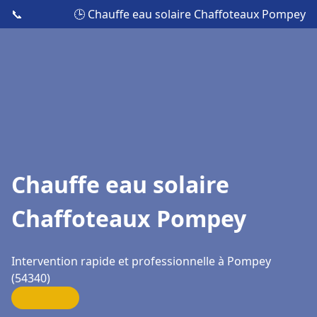
📞
🕒 Chauffe eau solaire Chaffoteaux Pompey
Chauffe eau solaire
Chaffoteaux Pompey
Intervention rapide et professionnelle à Pompey
(54340)