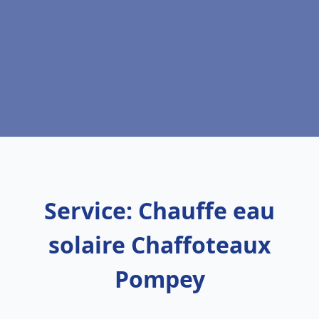
Service: Chauffe eau
solaire Chaffoteaux
Pompey