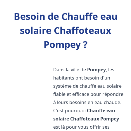
Besoin de Chauffe eau
solaire Chaffoteaux
Pompey ?
Dans la ville de
Pompey
, les
habitants ont besoin d'un
système de chauffe eau solaire
fiable et efficace pour répondre
à leurs besoins en eau chaude.
C'est pourquoi
Chauffe eau
solaire Chaffoteaux
Pompey
est là pour vous offrir ses