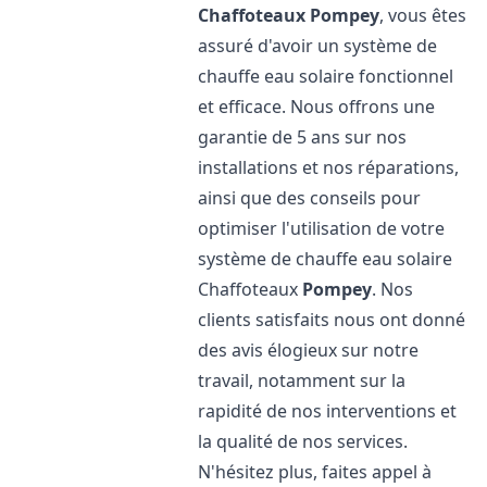
Chaffoteaux
Pompey
, vous êtes
assuré d'avoir un système de
chauffe eau solaire fonctionnel
et efficace. Nous offrons une
garantie de 5 ans sur nos
installations et nos réparations,
ainsi que des conseils pour
optimiser l'utilisation de votre
système de chauffe eau solaire
Chaffoteaux
Pompey
. Nos
clients satisfaits nous ont donné
des avis élogieux sur notre
travail, notamment sur la
rapidité de nos interventions et
la qualité de nos services.
N'hésitez plus, faites appel à