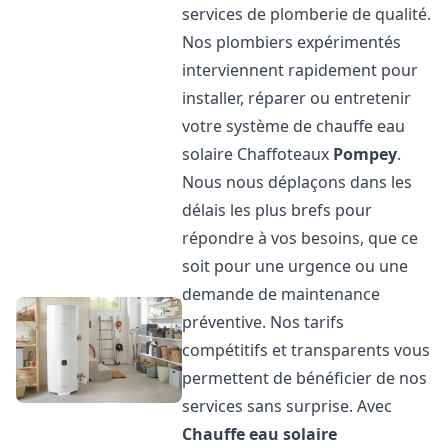
services de plomberie de qualité.
Nos plombiers expérimentés
interviennent rapidement pour
installer, réparer ou entretenir
votre système de chauffe eau
solaire Chaffoteaux
Pompey
.
Nous nous déplaçons dans les
délais les plus brefs pour
répondre à vos besoins, que ce
soit pour une urgence ou une
demande de maintenance
préventive. Nos tarifs
compétitifs et transparents vous
permettent de bénéficier de nos
services sans surprise. Avec
Chauffe eau solaire