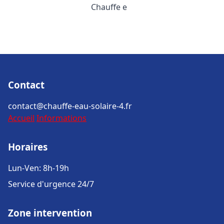
Chauffe e
Contact
contact@chauffe-eau-solaire-4.fr
Accueil
Informations
Horaires
Lun-Ven: 8h-19h
Service d'urgence 24/7
Zone intervention