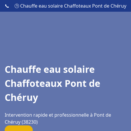
📞
🕒 Chauffe eau solaire Chaffoteaux Pont de Chéruy
Chauffe eau solaire
Chaffoteaux Pont de
Chéruy
Intervention rapide et professionnelle à Pont de
Chéruy (38230)