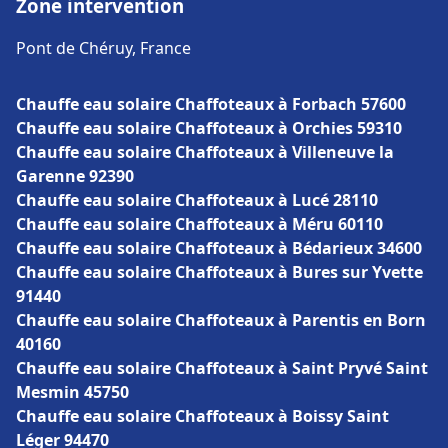
Zone intervention
Pont de Chéruy, France
Chauffe eau solaire Chaffoteaux à Forbach 57600
Chauffe eau solaire Chaffoteaux à Orchies 59310
Chauffe eau solaire Chaffoteaux à Villeneuve la
Garenne 92390
Chauffe eau solaire Chaffoteaux à Lucé 28110
Chauffe eau solaire Chaffoteaux à Méru 60110
Chauffe eau solaire Chaffoteaux à Bédarieux 34600
Chauffe eau solaire Chaffoteaux à Bures sur Yvette
91440
Chauffe eau solaire Chaffoteaux à Parentis en Born
40160
Chauffe eau solaire Chaffoteaux à Saint Pryvé Saint
Mesmin 45750
Chauffe eau solaire Chaffoteaux à Boissy Saint
Léger 94470