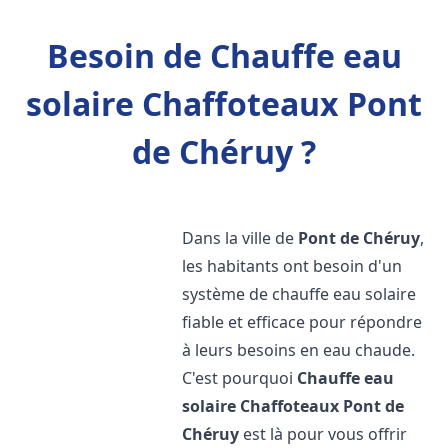
Besoin de Chauffe eau
solaire Chaffoteaux Pont
de Chéruy ?
Dans la ville de
Pont de Chéruy
,
les habitants ont besoin d'un
système de chauffe eau solaire
fiable et efficace pour répondre
à leurs besoins en eau chaude.
C'est pourquoi
Chauffe eau
solaire Chaffoteaux
Pont de
Chéruy
est là pour vous offrir