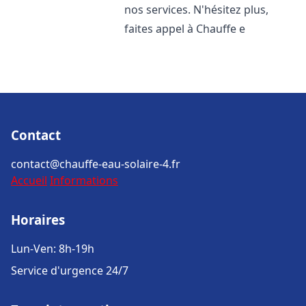
nos services. N'hésitez plus,
faites appel à Chauffe e
Contact
contact@chauffe-eau-solaire-4.fr
Accueil
Informations
Horaires
Lun-Ven: 8h-19h
Service d'urgence 24/7