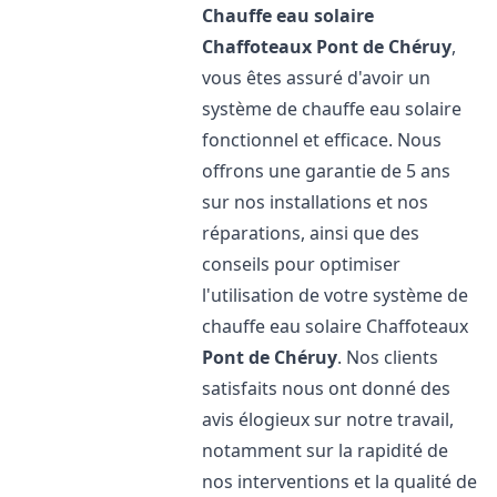
Chauffe eau solaire
Chaffoteaux
Pont de Chéruy
,
vous êtes assuré d'avoir un
système de chauffe eau solaire
fonctionnel et efficace. Nous
offrons une garantie de 5 ans
sur nos installations et nos
réparations, ainsi que des
conseils pour optimiser
l'utilisation de votre système de
chauffe eau solaire Chaffoteaux
Pont de Chéruy
. Nos clients
satisfaits nous ont donné des
avis élogieux sur notre travail,
notamment sur la rapidité de
nos interventions et la qualité de