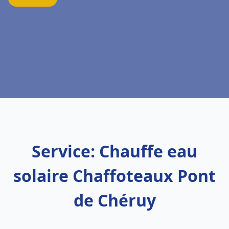
Service: Chauffe eau
solaire Chaffoteaux Pont
de Chéruy