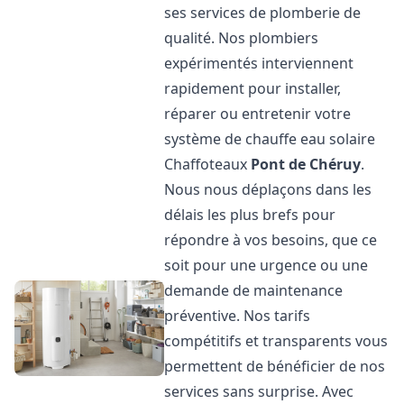
ses services de plomberie de
qualité. Nos plombiers
expérimentés interviennent
rapidement pour installer,
réparer ou entretenir votre
système de chauffe eau solaire
Chaffoteaux
Pont de Chéruy
.
Nous nous déplaçons dans les
délais les plus brefs pour
répondre à vos besoins, que ce
soit pour une urgence ou une
demande de maintenance
préventive. Nos tarifs
compétitifs et transparents vous
permettent de bénéficier de nos
services sans surprise. Avec