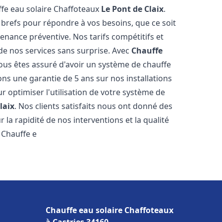
ffe eau solaire Chaffoteaux
Le Pont de Claix
.
 brefs pour répondre à vos besoins, que ce soit
ance préventive. Nos tarifs compétitifs et
de nos services sans surprise. Avec
Chauffe
vous êtes assuré d'avoir un système de chauffe
ons une garantie de 5 ans sur nos installations
r optimiser l'utilisation de votre système de
laix
. Nos clients satisfaits nous ont donné des
 la rapidité de nos interventions et la qualité
à Chauffe e
Chauffe eau solaire Chaffoteaux