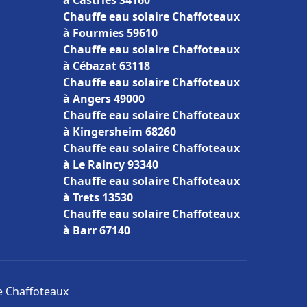
à Castries 34160
Chauffe eau solaire Chaffoteaux
à Fourmies 59610
Chauffe eau solaire Chaffoteaux
à Cébazat 63118
Chauffe eau solaire Chaffoteaux
à Angers 49000
Chauffe eau solaire Chaffoteaux
à Kingersheim 68260
Chauffe eau solaire Chaffoteaux
à Le Raincy 93340
Chauffe eau solaire Chaffoteaux
à Trets 13530
Chauffe eau solaire Chaffoteaux
à Barr 67140
re Chaffoteaux