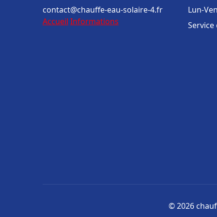
contact@chauffe-eau-solaire-4.fr
Lun-Ven
Accueil
Informations
Service
© 2026 chauff