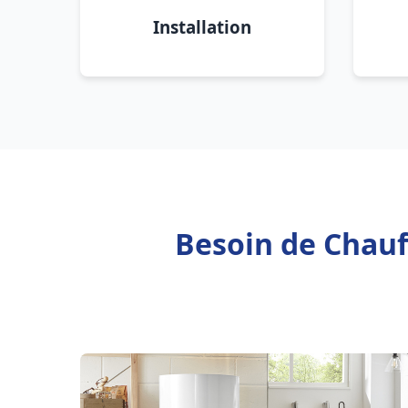
Installation
Besoin de Chauff