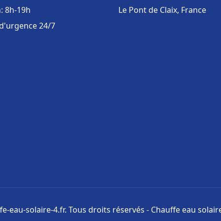
: 8h-19h
Le Pont de Claix, France
 d'urgence 24/7
e-eau-solaire-4.fr. Tous droits réservés - Chauffe eau solai