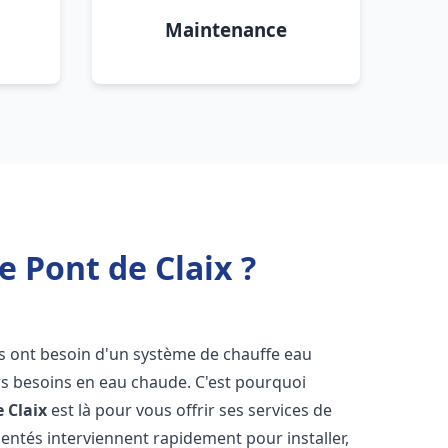
Maintenance
 Pont de Claix ?
nts ont besoin d'un système de chauffe eau
urs besoins en eau chaude. C'est pourquoi
 Claix
est là pour vous offrir ses services de
entés interviennent rapidement pour installer,