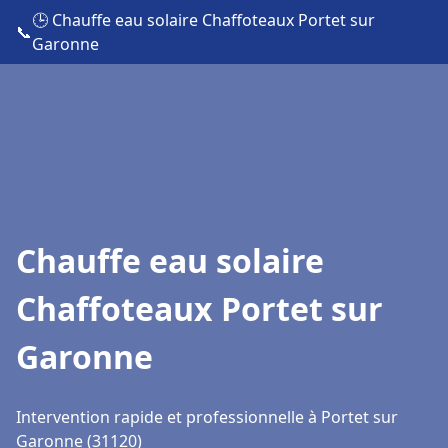
🕒 Chauffe eau solaire Chaffoteaux Portet sur
📞
Garonne
Chauffe eau solaire
Chaffoteaux Portet sur
Garonne
Intervention rapide et professionnelle à Portet sur
Garonne (31120)