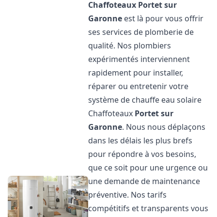
Chaffoteaux
Portet sur
Garonne
est là pour vous offrir
ses services de plomberie de
qualité. Nos plombiers
expérimentés interviennent
rapidement pour installer,
réparer ou entretenir votre
système de chauffe eau solaire
Chaffoteaux
Portet sur
Garonne
. Nous nous déplaçons
dans les délais les plus brefs
pour répondre à vos besoins,
que ce soit pour une urgence ou
une demande de maintenance
préventive. Nos tarifs
compétitifs et transparents vous