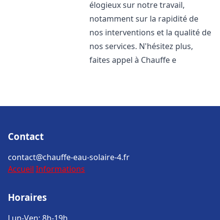
élogieux sur notre travail,
notamment sur la rapidité de
nos interventions et la qualité de
nos services. N'hésitez plus,
faites appel à Chauffe e
Contact
contact@chauffe-eau-solaire-4.fr
Accueil
Informations
Horaires
Lun-Ven: 8h-19h