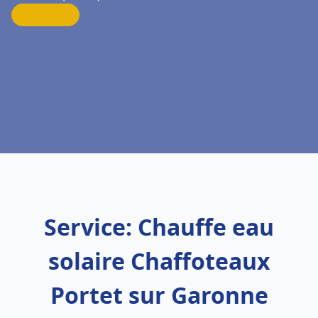
Service: Chauffe eau
solaire Chaffoteaux
Portet sur Garonne