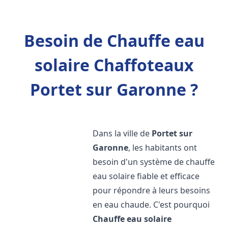
Besoin de Chauffe eau
solaire Chaffoteaux
Portet sur Garonne ?
Dans la ville de
Portet sur
Garonne
, les habitants ont
besoin d'un système de chauffe
eau solaire fiable et efficace
pour répondre à leurs besoins
en eau chaude. C'est pourquoi
Chauffe eau solaire