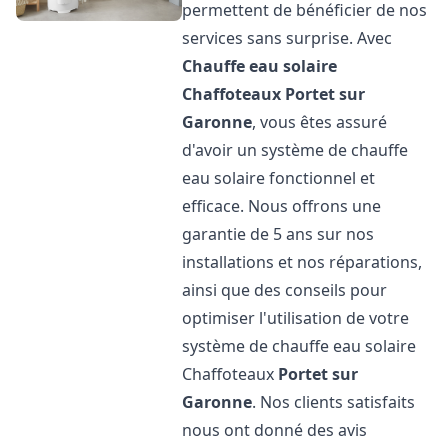
permettent de bénéficier de nos
services sans surprise. Avec
Chauffe eau solaire
Chaffoteaux
Portet sur
Garonne
, vous êtes assuré
d'avoir un système de chauffe
eau solaire fonctionnel et
efficace. Nous offrons une
garantie de 5 ans sur nos
installations et nos réparations,
ainsi que des conseils pour
optimiser l'utilisation de votre
système de chauffe eau solaire
Chaffoteaux
Portet sur
Garonne
. Nos clients satisfaits
nous ont donné des avis