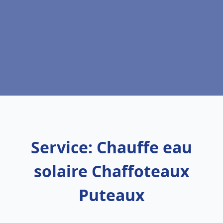
Service: Chauffe eau
solaire Chaffoteaux
Puteaux