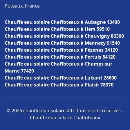
Puteaux, France
Chauffe eau solaire Chaffoteaux à Aubagne 13400
Chauffe eau solaire Chaffoteaux à Hem 59510
Chauffe eau solaire Chaffoteaux à Chauvigny 86300
Chauffe eau solaire Chaffoteaux à Mennecy 91540
Chauffe eau solaire Chaffoteaux à Pézenas 34120
Chauffe eau solaire Chaffoteaux à Pertuis 84120
Chauffe eau solaire Chaffoteaux à Champs sur
Marne 77420
Chauffe eau solaire Chaffoteaux à Luisant 28600
Chauffe eau solaire Chaffoteaux à Plaisir 78370
© 2026 chauffe-eau-solaire-4.fr. Tous droits réservés -
Chauffe eau solaire Chaffoteaux