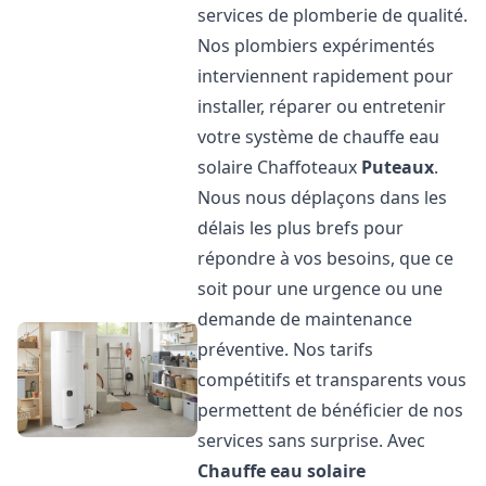
services de plomberie de qualité.
Nos plombiers expérimentés
interviennent rapidement pour
installer, réparer ou entretenir
votre système de chauffe eau
solaire Chaffoteaux
Puteaux
.
Nous nous déplaçons dans les
délais les plus brefs pour
répondre à vos besoins, que ce
soit pour une urgence ou une
demande de maintenance
préventive. Nos tarifs
compétitifs et transparents vous
permettent de bénéficier de nos
services sans surprise. Avec
Chauffe eau solaire