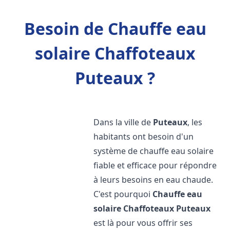
Besoin de Chauffe eau
solaire Chaffoteaux
Puteaux ?
Dans la ville de
Puteaux
, les
habitants ont besoin d'un
système de chauffe eau solaire
fiable et efficace pour répondre
à leurs besoins en eau chaude.
C'est pourquoi
Chauffe eau
solaire Chaffoteaux
Puteaux
est là pour vous offrir ses