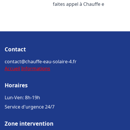
faites appel à Chauffe e
Contact
contact@chauffe-eau-solaire-4.fr
Accueil
Informations
Horaires
Lun-Ven: 8h-19h
Service d'urgence 24/7
Zone intervention