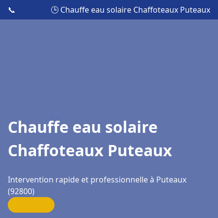
📞
🕒 Chauffe eau solaire Chaffoteaux Puteaux
Chauffe eau solaire
Chaffoteaux Puteaux
Intervention rapide et professionnelle à Puteaux
(92800)