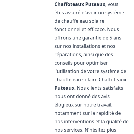
Chaffoteaux
Puteaux
, vous
êtes assuré d'avoir un système
de chauffe eau solaire
fonctionnel et efficace. Nous
offrons une garantie de 5 ans
sur nos installations et nos
réparations, ainsi que des
conseils pour optimiser
l'utilisation de votre système de
chauffe eau solaire Chaffoteaux
Puteaux
. Nos clients satisfaits
nous ont donné des avis
élogieux sur notre travail,
notamment sur la rapidité de
nos interventions et la qualité de
nos services. N'hésitez plus,