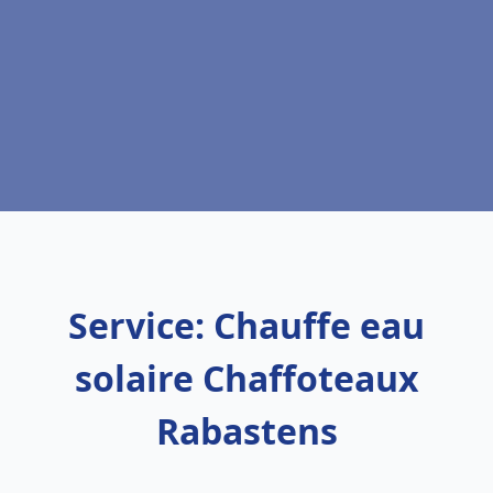
Service: Chauffe eau
solaire Chaffoteaux
Rabastens