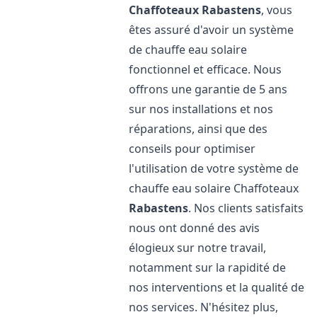
Chaffoteaux
Rabastens
, vous
êtes assuré d'avoir un système
de chauffe eau solaire
fonctionnel et efficace. Nous
offrons une garantie de 5 ans
sur nos installations et nos
réparations, ainsi que des
conseils pour optimiser
l'utilisation de votre système de
chauffe eau solaire Chaffoteaux
Rabastens
. Nos clients satisfaits
nous ont donné des avis
élogieux sur notre travail,
notamment sur la rapidité de
nos interventions et la qualité de
nos services. N'hésitez plus,