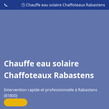
📞
🕒 Chauffe eau solaire Chaffoteaux Rabastens
Chauffe eau solaire
Chaffoteaux Rabastens
Intervention rapide et professionnelle à Rabastens
(81800)