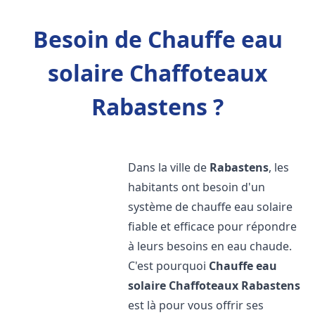
Besoin de Chauffe eau
solaire Chaffoteaux
Rabastens ?
Dans la ville de
Rabastens
, les
habitants ont besoin d'un
système de chauffe eau solaire
fiable et efficace pour répondre
à leurs besoins en eau chaude.
C'est pourquoi
Chauffe eau
solaire Chaffoteaux
Rabastens
est là pour vous offrir ses