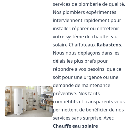
services de plomberie de qualité.
Nos plombiers expérimentés
interviennent rapidement pour
installer, réparer ou entretenir
votre système de chauffe eau
solaire Chaffoteaux
Rabastens
.
Nous nous déplaçons dans les
délais les plus brefs pour
répondre à vos besoins, que ce
soit pour une urgence ou une
demande de maintenance
préventive. Nos tarifs
compétitifs et transparents vous
permettent de bénéficier de nos
services sans surprise. Avec
Chauffe eau solaire