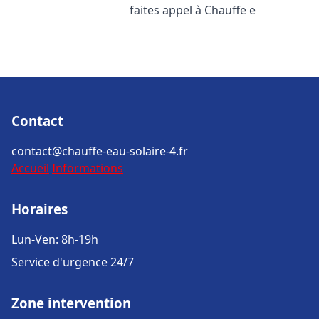
faites appel à Chauffe e
Contact
contact@chauffe-eau-solaire-4.fr
Accueil
Informations
Horaires
Lun-Ven: 8h-19h
Service d'urgence 24/7
Zone intervention