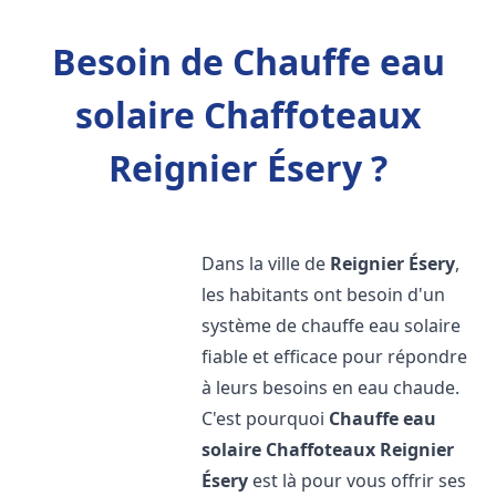
Besoin de Chauffe eau
solaire Chaffoteaux
Reignier Ésery ?
Dans la ville de
Reignier Ésery
,
les habitants ont besoin d'un
système de chauffe eau solaire
fiable et efficace pour répondre
à leurs besoins en eau chaude.
C'est pourquoi
Chauffe eau
solaire Chaffoteaux
Reignier
Ésery
est là pour vous offrir ses