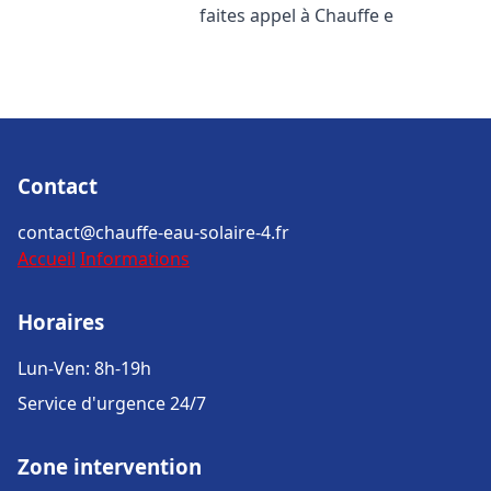
faites appel à Chauffe e
Contact
contact@chauffe-eau-solaire-4.fr
Accueil
Informations
Horaires
Lun-Ven: 8h-19h
Service d'urgence 24/7
Zone intervention