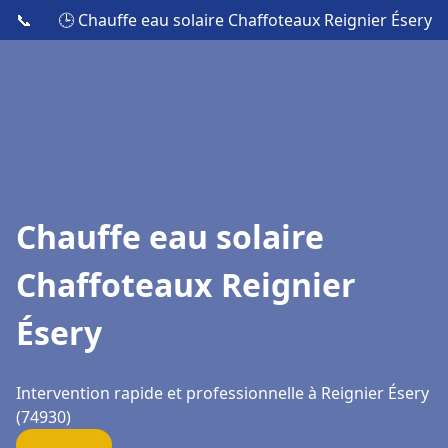
📞
🕒 Chauffe eau solaire Chaffoteaux Reignier Ésery
Chauffe eau solaire
Chaffoteaux Reignier
Ésery
Intervention rapide et professionnelle à Reignier Ésery
(74930)