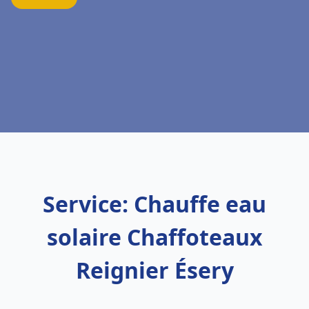
Service: Chauffe eau
solaire Chaffoteaux
Reignier Ésery