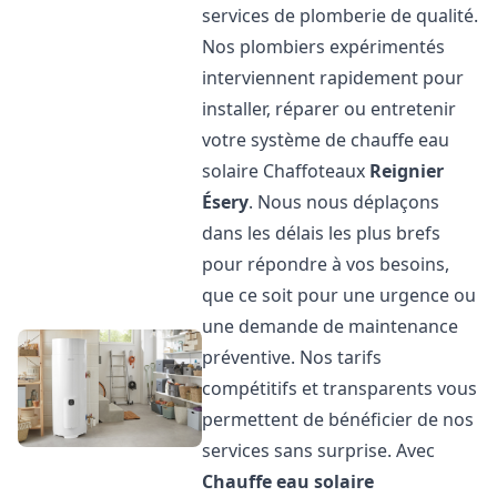
services de plomberie de qualité.
Nos plombiers expérimentés
interviennent rapidement pour
installer, réparer ou entretenir
votre système de chauffe eau
solaire Chaffoteaux
Reignier
Ésery
. Nous nous déplaçons
dans les délais les plus brefs
pour répondre à vos besoins,
que ce soit pour une urgence ou
une demande de maintenance
préventive. Nos tarifs
compétitifs et transparents vous
permettent de bénéficier de nos
services sans surprise. Avec
Chauffe eau solaire