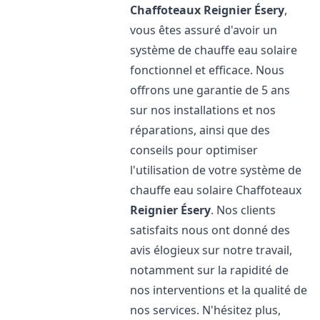
Chaffoteaux
Reignier Ésery
,
vous êtes assuré d'avoir un
système de chauffe eau solaire
fonctionnel et efficace. Nous
offrons une garantie de 5 ans
sur nos installations et nos
réparations, ainsi que des
conseils pour optimiser
l'utilisation de votre système de
chauffe eau solaire Chaffoteaux
Reignier Ésery
. Nos clients
satisfaits nous ont donné des
avis élogieux sur notre travail,
notamment sur la rapidité de
nos interventions et la qualité de
nos services. N'hésitez plus,