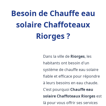
Besoin de Chauffe eau
solaire Chaffoteaux
Riorges ?
Dans la ville de
Riorges
, les
habitants ont besoin d'un
système de chauffe eau solaire
fiable et efficace pour répondre
à leurs besoins en eau chaude.
C'est pourquoi
Chauffe eau
solaire Chaffoteaux
Riorges
est
là pour vous offrir ses services