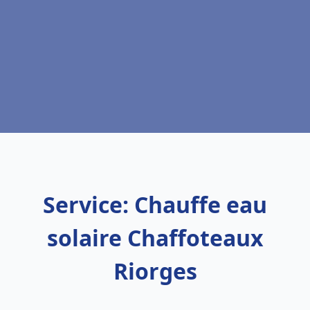
Service: Chauffe eau
solaire Chaffoteaux
Riorges