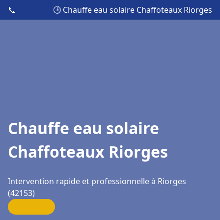
📞
🕒 Chauffe eau solaire Chaffoteaux Riorges
Chauffe eau solaire
Chaffoteaux Riorges
Intervention rapide et professionnelle à Riorges
(42153)