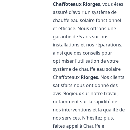
Chaffoteaux
Riorges
, vous êtes
assuré d'avoir un système de
chauffe eau solaire fonctionnel
et efficace. Nous offrons une
garantie de 5 ans sur nos
installations et nos réparations,
ainsi que des conseils pour
optimiser l'utilisation de votre
système de chauffe eau solaire
Chaffoteaux
Riorges
. Nos clients
satisfaits nous ont donné des
avis élogieux sur notre travail,
notamment sur la rapidité de
nos interventions et la qualité de
nos services. N'hésitez plus,
faites appel à Chauffe e