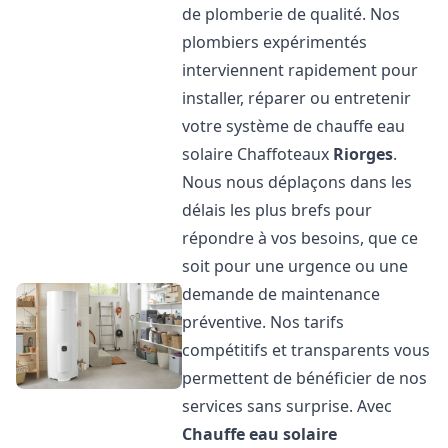
de plomberie de qualité. Nos
plombiers expérimentés
interviennent rapidement pour
installer, réparer ou entretenir
votre système de chauffe eau
solaire Chaffoteaux
Riorges
.
Nous nous déplaçons dans les
délais les plus brefs pour
répondre à vos besoins, que ce
soit pour une urgence ou une
demande de maintenance
préventive. Nos tarifs
compétitifs et transparents vous
permettent de bénéficier de nos
services sans surprise. Avec
Chauffe eau solaire