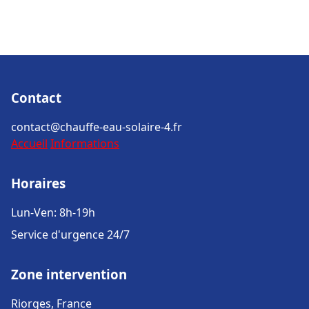
Contact
contact@chauffe-eau-solaire-4.fr
Accueil
Informations
Horaires
Lun-Ven: 8h-19h
Service d'urgence 24/7
Zone intervention
Riorges, France