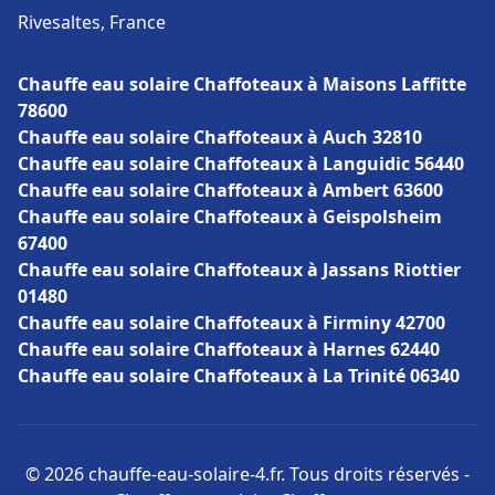
Rivesaltes, France
Chauffe eau solaire Chaffoteaux à Maisons Laffitte
78600
Chauffe eau solaire Chaffoteaux à Auch 32810
Chauffe eau solaire Chaffoteaux à Languidic 56440
Chauffe eau solaire Chaffoteaux à Ambert 63600
Chauffe eau solaire Chaffoteaux à Geispolsheim
67400
Chauffe eau solaire Chaffoteaux à Jassans Riottier
01480
Chauffe eau solaire Chaffoteaux à Firminy 42700
Chauffe eau solaire Chaffoteaux à Harnes 62440
Chauffe eau solaire Chaffoteaux à La Trinité 06340
© 2026 chauffe-eau-solaire-4.fr. Tous droits réservés -