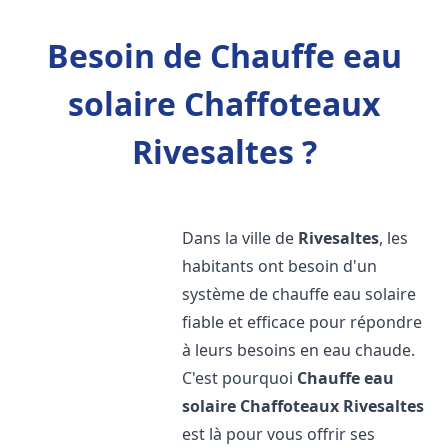
Besoin de Chauffe eau
solaire Chaffoteaux
Rivesaltes ?
Dans la ville de
Rivesaltes
, les
habitants ont besoin d'un
système de chauffe eau solaire
fiable et efficace pour répondre
à leurs besoins en eau chaude.
C'est pourquoi
Chauffe eau
solaire Chaffoteaux
Rivesaltes
est là pour vous offrir ses