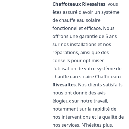
Chaffoteaux
Rivesaltes
, vous
êtes assuré d'avoir un système
de chauffe eau solaire
fonctionnel et efficace. Nous
offrons une garantie de 5 ans
sur nos installations et nos
réparations, ainsi que des
conseils pour optimiser
l'utilisation de votre système de
chauffe eau solaire Chaffoteaux
Rivesaltes
. Nos clients satisfaits
nous ont donné des avis
élogieux sur notre travail,
notamment sur la rapidité de
nos interventions et la qualité de
nos services. N'hésitez plus,