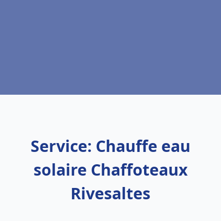
Service: Chauffe eau
solaire Chaffoteaux
Rivesaltes