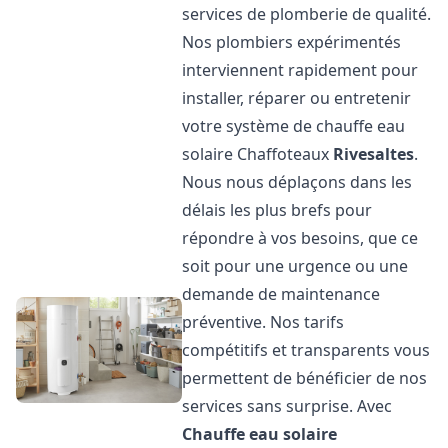
services de plomberie de qualité.
Nos plombiers expérimentés
interviennent rapidement pour
installer, réparer ou entretenir
votre système de chauffe eau
solaire Chaffoteaux
Rivesaltes
.
Nous nous déplaçons dans les
délais les plus brefs pour
répondre à vos besoins, que ce
soit pour une urgence ou une
demande de maintenance
préventive. Nos tarifs
compétitifs et transparents vous
permettent de bénéficier de nos
services sans surprise. Avec
Chauffe eau solaire