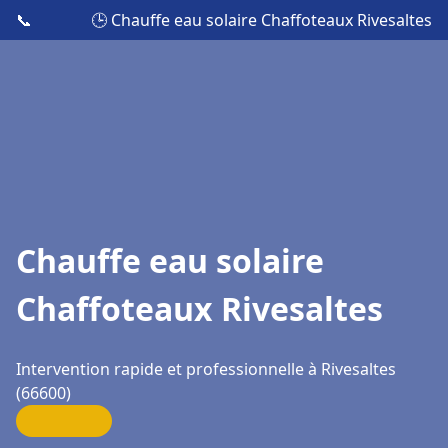
📞
🕒 Chauffe eau solaire Chaffoteaux Rivesaltes
Chauffe eau solaire
Chaffoteaux Rivesaltes
Intervention rapide et professionnelle à Rivesaltes
(66600)