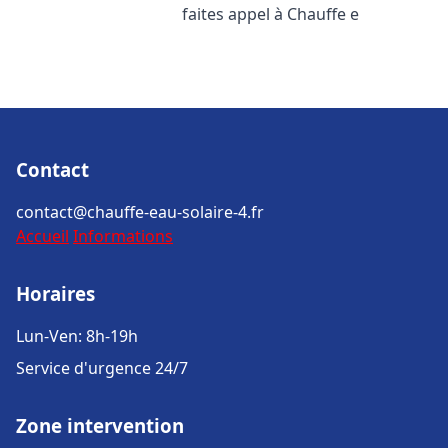
faites appel à Chauffe e
Contact
contact@chauffe-eau-solaire-4.fr
Accueil
Informations
Horaires
Lun-Ven: 8h-19h
Service d'urgence 24/7
Zone intervention