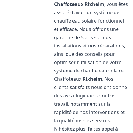
Chaffoteaux
Rixheim
, vous êtes
assuré d'avoir un système de
chauffe eau solaire fonctionnel
et efficace. Nous offrons une
garantie de 5 ans sur nos
installations et nos réparations,
ainsi que des conseils pour
optimiser l'utilisation de votre
système de chauffe eau solaire
Chaffoteaux
Rixheim
. Nos
clients satisfaits nous ont donné
des avis élogieux sur notre
travail, notamment sur la
rapidité de nos interventions et
la qualité de nos services.
N'hésitez plus, faites appel à