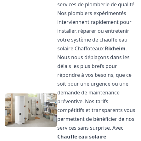
services de plomberie de qualité.
Nos plombiers expérimentés
interviennent rapidement pour
installer, réparer ou entretenir
votre système de chauffe eau
solaire Chaffoteaux
Rixheim
.
Nous nous déplaçons dans les
délais les plus brefs pour
répondre à vos besoins, que ce
soit pour une urgence ou une
demande de maintenance
préventive. Nos tarifs
compétitifs et transparents vous
permettent de bénéficier de nos
services sans surprise. Avec
Chauffe eau solaire