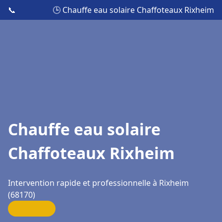
📞
🕒 Chauffe eau solaire Chaffoteaux Rixheim
Chauffe eau solaire
Chaffoteaux Rixheim
Intervention rapide et professionnelle à Rixheim
(68170)