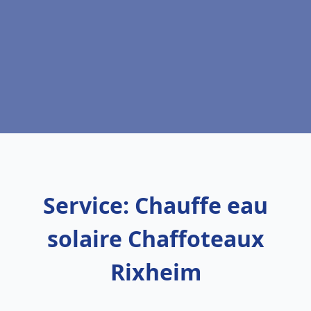
Service: Chauffe eau
solaire Chaffoteaux
Rixheim