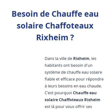
Besoin de Chauffe eau
solaire Chaffoteaux
Rixheim ?
Dans la ville de
Rixheim
, les
habitants ont besoin d'un
système de chauffe eau solaire
fiable et efficace pour répondre
à leurs besoins en eau chaude.
C'est pourquoi
Chauffe eau
solaire Chaffoteaux
Rixheim
est là pour vous offrir ses