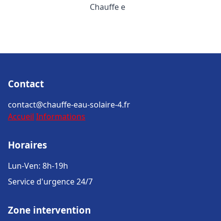
Chauffe e
Contact
contact@chauffe-eau-solaire-4.fr
Accueil
Informations
Horaires
Lun-Ven: 8h-19h
Service d'urgence 24/7
Zone intervention