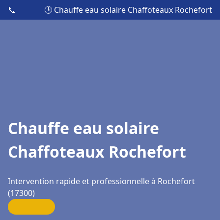
📞
🕒 Chauffe eau solaire Chaffoteaux Rochefort
Chauffe eau solaire
Chaffoteaux Rochefort
Intervention rapide et professionnelle à Rochefort
(17300)