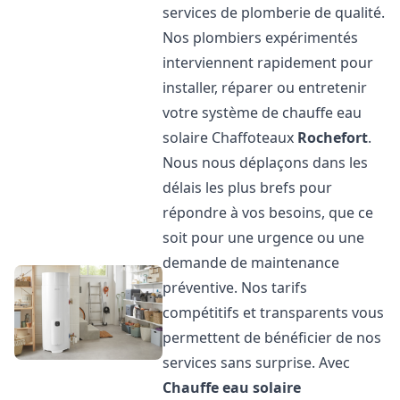
services de plomberie de qualité.
Nos plombiers expérimentés
interviennent rapidement pour
installer, réparer ou entretenir
votre système de chauffe eau
solaire Chaffoteaux
Rochefort
.
Nous nous déplaçons dans les
délais les plus brefs pour
répondre à vos besoins, que ce
soit pour une urgence ou une
demande de maintenance
préventive. Nos tarifs
compétitifs et transparents vous
permettent de bénéficier de nos
services sans surprise. Avec
Chauffe eau solaire