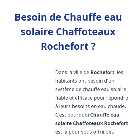
Besoin de Chauffe eau
solaire Chaffoteaux
Rochefort ?
Dans la ville de
Rochefort
, les
habitants ont besoin d'un
système de chauffe eau solaire
fiable et efficace pour répondre
à leurs besoins en eau chaude.
C'est pourquoi
Chauffe eau
solaire Chaffoteaux
Rochefort
est là pour vous offrir ses