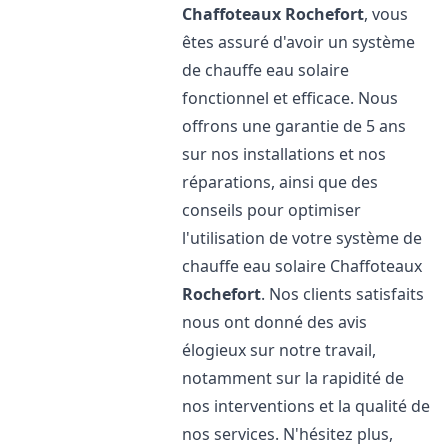
Chaffoteaux
Rochefort
, vous
êtes assuré d'avoir un système
de chauffe eau solaire
fonctionnel et efficace. Nous
offrons une garantie de 5 ans
sur nos installations et nos
réparations, ainsi que des
conseils pour optimiser
l'utilisation de votre système de
chauffe eau solaire Chaffoteaux
Rochefort
. Nos clients satisfaits
nous ont donné des avis
élogieux sur notre travail,
notamment sur la rapidité de
nos interventions et la qualité de
nos services. N'hésitez plus,