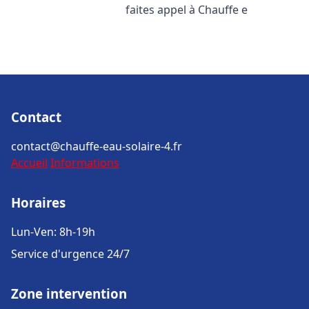
faites appel à Chauffe e
Contact
contact@chauffe-eau-solaire-4.fr
Accueil
Informations
Horaires
Lun-Ven: 8h-19h
Service d'urgence 24/7
Zone intervention