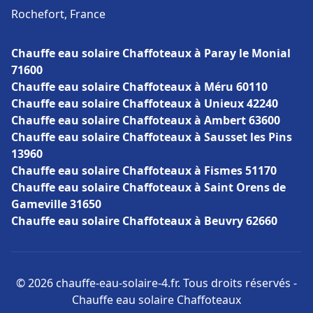
Rochefort, France
Chauffe eau solaire Chaffoteaux à Paray le Monial
71600
Chauffe eau solaire Chaffoteaux à Méru 60110
Chauffe eau solaire Chaffoteaux à Unieux 42240
Chauffe eau solaire Chaffoteaux à Ambert 63600
Chauffe eau solaire Chaffoteaux à Sausset les Pins
13960
Chauffe eau solaire Chaffoteaux à Fismes 51170
Chauffe eau solaire Chaffoteaux à Saint Orens de
Gameville 31650
Chauffe eau solaire Chaffoteaux à Beuvry 62660
© 2026 chauffe-eau-solaire-4.fr. Tous droits réservés -
Chauffe eau solaire Chaffoteaux