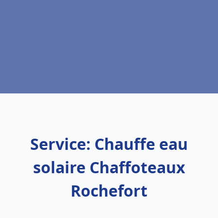
Service: Chauffe eau
solaire Chaffoteaux
Rochefort