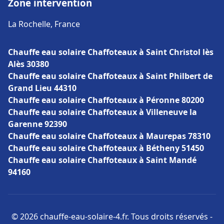
Zone intervention
La Rochelle, France
Chauffe eau solaire Chaffoteaux à Saint Christol lès
Alès 30380
Chauffe eau solaire Chaffoteaux à Saint Philbert de
Grand Lieu 44310
Chauffe eau solaire Chaffoteaux à Péronne 80200
Chauffe eau solaire Chaffoteaux à Villeneuve la
Garenne 92390
Chauffe eau solaire Chaffoteaux à Maurepas 78310
Chauffe eau solaire Chaffoteaux à Bétheny 51450
Chauffe eau solaire Chaffoteaux à Saint Mandé
94160
© 2026 chauffe-eau-solaire-4.fr. Tous droits réservés -