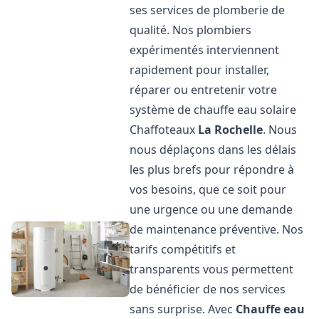
ses services de plomberie de
qualité. Nos plombiers
expérimentés interviennent
rapidement pour installer,
réparer ou entretenir votre
système de chauffe eau solaire
Chaffoteaux
La Rochelle
. Nous
nous déplaçons dans les délais
les plus brefs pour répondre à
vos besoins, que ce soit pour
une urgence ou une demande
de maintenance préventive. Nos
tarifs compétitifs et
transparents vous permettent
de bénéficier de nos services
sans surprise. Avec
Chauffe eau