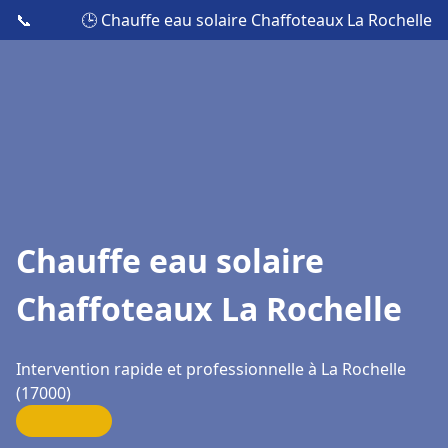
📞
🕒 Chauffe eau solaire Chaffoteaux La Rochelle
Chauffe eau solaire
Chaffoteaux La Rochelle
Intervention rapide et professionnelle à La Rochelle
(17000)