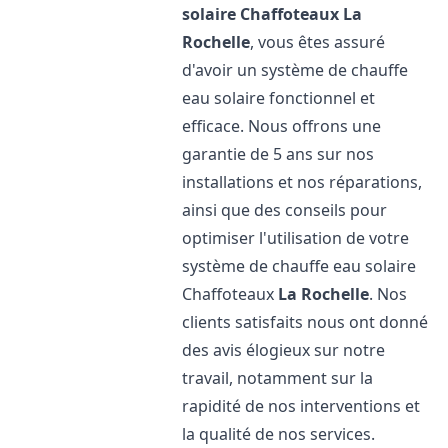
solaire Chaffoteaux
La
Rochelle
, vous êtes assuré
d'avoir un système de chauffe
eau solaire fonctionnel et
efficace. Nous offrons une
garantie de 5 ans sur nos
installations et nos réparations,
ainsi que des conseils pour
optimiser l'utilisation de votre
système de chauffe eau solaire
Chaffoteaux
La Rochelle
. Nos
clients satisfaits nous ont donné
des avis élogieux sur notre
travail, notamment sur la
rapidité de nos interventions et
la qualité de nos services.