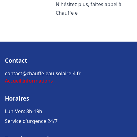
N'hésitez plus, faites appel à
Chauffe e
Contact
contact@chauffe-eau-solaire-4.fr
Accueil
Informations
Horaires
Lun-Ven: 8h-19h
Service d'urgence 24/7