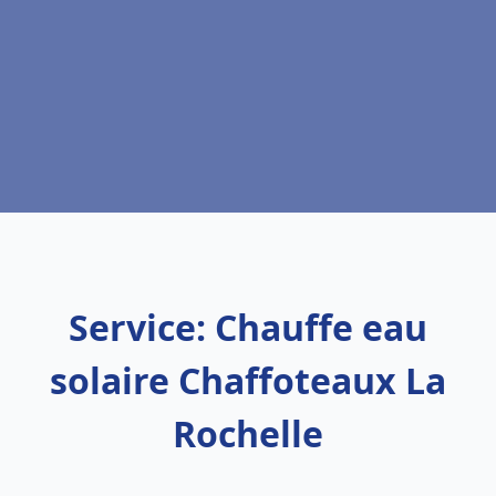
Service: Chauffe eau
solaire Chaffoteaux La
Rochelle