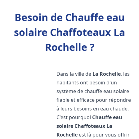
Besoin de Chauffe eau
solaire Chaffoteaux La
Rochelle ?
Dans la ville de
La Rochelle
, les
habitants ont besoin d'un
système de chauffe eau solaire
fiable et efficace pour répondre
à leurs besoins en eau chaude.
C'est pourquoi
Chauffe eau
solaire Chaffoteaux
La
Rochelle
est là pour vous offrir