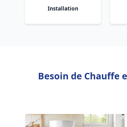
Installation
Besoin de Chauffe 