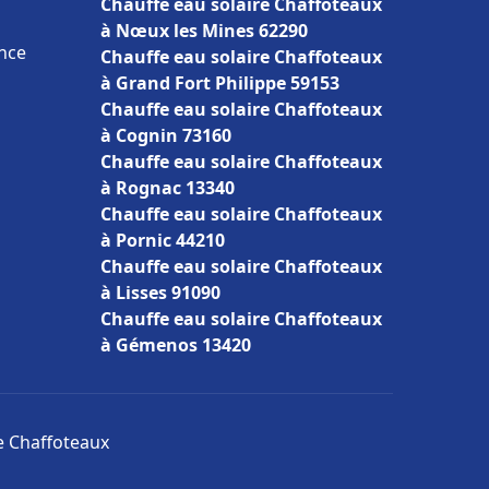
Chauffe eau solaire Chaffoteaux
à Nœux les Mines 62290
nce
Chauffe eau solaire Chaffoteaux
à Grand Fort Philippe 59153
Chauffe eau solaire Chaffoteaux
à Cognin 73160
Chauffe eau solaire Chaffoteaux
à Rognac 13340
Chauffe eau solaire Chaffoteaux
à Pornic 44210
Chauffe eau solaire Chaffoteaux
à Lisses 91090
Chauffe eau solaire Chaffoteaux
à Gémenos 13420
re Chaffoteaux