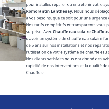
pour installer, réparer ou entretenir votre s
Romorantin Lanthenay
. Nous nous déplaço
à vos besoins, que ce soit pour une urgenc
Nos tarifs compétitifs et transparents vous 
surprise. Avec
Chauffe eau solaire Chaffot
d'avoir un système de chauffe eau solaire fon
de 5 ans sur nos installations et nos réparat
l'utilisation de votre système de chauffe eau
Nos clients satisfaits nous ont donné des avi
rapidité de nos interventions et la qualité de 
Chauffe e