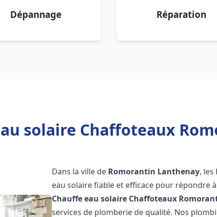
Dépannage
Réparation
eau solaire Chaffoteaux Rom
Dans la ville de
Romorantin Lanthenay
, le
eau solaire fiable et efficace pour répondre 
Chauffe eau solaire Chaffoteaux
Romorant
services de plomberie de qualité. Nos plomb