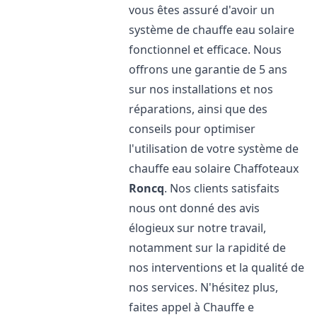
vous êtes assuré d'avoir un
système de chauffe eau solaire
fonctionnel et efficace. Nous
offrons une garantie de 5 ans
sur nos installations et nos
réparations, ainsi que des
conseils pour optimiser
l'utilisation de votre système de
chauffe eau solaire Chaffoteaux
Roncq
. Nos clients satisfaits
nous ont donné des avis
élogieux sur notre travail,
notamment sur la rapidité de
nos interventions et la qualité de
nos services. N'hésitez plus,
faites appel à Chauffe e