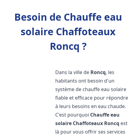
Besoin de Chauffe eau
solaire Chaffoteaux
Roncq ?
Dans la ville de
Roncq
, les
habitants ont besoin d'un
système de chauffe eau solaire
fiable et efficace pour répondre
à leurs besoins en eau chaude.
C'est pourquoi
Chauffe eau
solaire Chaffoteaux
Roncq
est
là pour vous offrir ses services