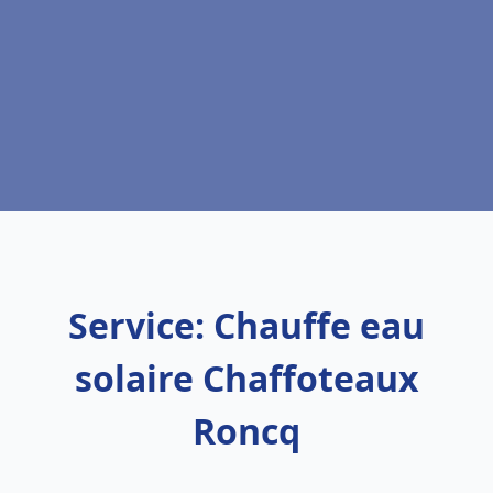
Service: Chauffe eau
solaire Chaffoteaux
Roncq