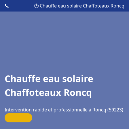
📞
🕒 Chauffe eau solaire Chaffoteaux Roncq
Chauffe eau solaire
Chaffoteaux Roncq
Intervention rapide et professionnelle à Roncq (59223)