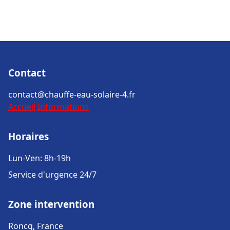
Contact
contact@chauffe-eau-solaire-4.fr
Accueil
Informations
Horaires
Lun-Ven: 8h-19h
Service d'urgence 24/7
Zone intervention
Roncq, France