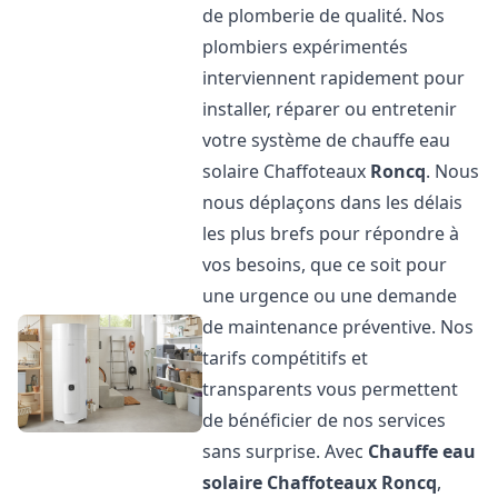
de plomberie de qualité. Nos
plombiers expérimentés
interviennent rapidement pour
installer, réparer ou entretenir
votre système de chauffe eau
solaire Chaffoteaux
Roncq
. Nous
nous déplaçons dans les délais
les plus brefs pour répondre à
vos besoins, que ce soit pour
une urgence ou une demande
de maintenance préventive. Nos
tarifs compétitifs et
transparents vous permettent
de bénéficier de nos services
sans surprise. Avec
Chauffe eau
solaire Chaffoteaux
Roncq
,