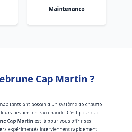
Maintenance
uebrune Cap Martin ?
s habitants ont besoin d'un système de chauffe
à leurs besoins en eau chaude. C'est pourquoi
ne Cap Martin
est là pour vous offrir ses
iers expérimentés interviennent rapidement