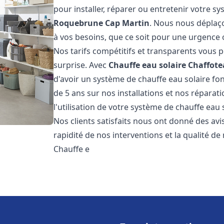
pour installer, réparer ou entretenir votre s
Roquebrune Cap Martin
. Nous nous déplaço
à vos besoins, que ce soit pour une urgenc
Nos tarifs compétitifs et transparents vous 
surprise. Avec
Chauffe eau solaire Chaffot
d'avoir un système de chauffe eau solaire fon
de 5 ans sur nos installations et nos réparat
l'utilisation de votre système de chauffe eau
Nos clients satisfaits nous ont donné des avi
rapidité de nos interventions et la qualité de 
Chauffe e