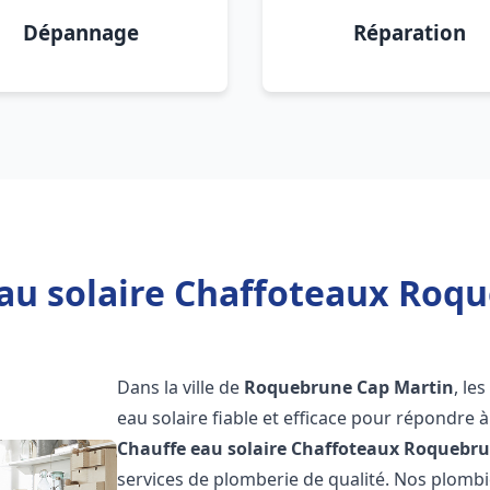
Dépannage
Réparation
au solaire Chaffoteaux Roq
Dans la ville de
Roquebrune Cap Martin
, le
eau solaire fiable et efficace pour répondre 
Chauffe eau solaire Chaffoteaux
Roquebru
services de plomberie de qualité. Nos plomb