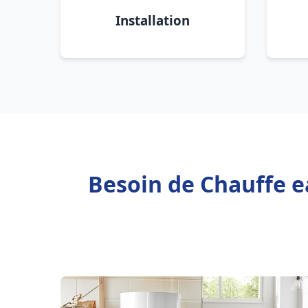
Installation
Besoin de Chauffe e