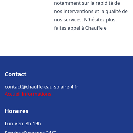
notamment sur la rapidité de
nos interventions et la qualité de
nos services. N'hésitez plus,
faites appel à Chauffe e
Contact
contact@chauffe-eau-solaire-4.fr
Accueil
Informations
Horaires
Lun-Ven: 8h-19h