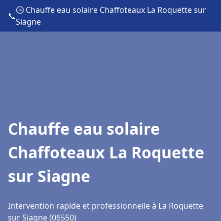
🕒 Chauffe eau solaire Chaffoteaux La Roquette sur
📞
Siagne
Chauffe eau solaire
Chaffoteaux La Roquette
sur Siagne
Intervention rapide et professionnelle à La Roquette
sur Siagne (06550)