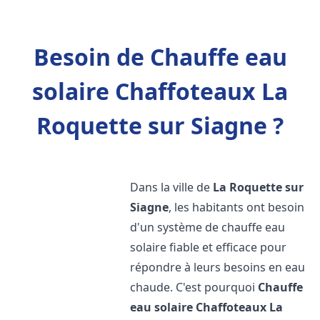
Besoin de Chauffe eau
solaire Chaffoteaux La
Roquette sur Siagne ?
Dans la ville de
La Roquette sur
Siagne
, les habitants ont besoin
d'un système de chauffe eau
solaire fiable et efficace pour
répondre à leurs besoins en eau
chaude. C'est pourquoi
Chauffe
eau solaire Chaffoteaux
La