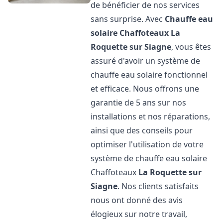
de bénéficier de nos services
sans surprise. Avec
Chauffe eau
solaire Chaffoteaux
La
Roquette sur Siagne
, vous êtes
assuré d'avoir un système de
chauffe eau solaire fonctionnel
et efficace. Nous offrons une
garantie de 5 ans sur nos
installations et nos réparations,
ainsi que des conseils pour
optimiser l'utilisation de votre
système de chauffe eau solaire
Chaffoteaux
La Roquette sur
Siagne
. Nos clients satisfaits
nous ont donné des avis
élogieux sur notre travail,