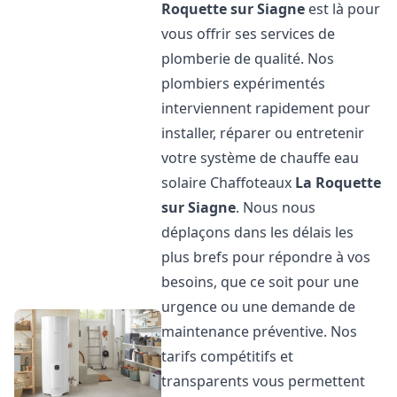
Roquette sur Siagne
est là pour
vous offrir ses services de
plomberie de qualité. Nos
plombiers expérimentés
interviennent rapidement pour
installer, réparer ou entretenir
votre système de chauffe eau
solaire Chaffoteaux
La Roquette
sur Siagne
. Nous nous
déplaçons dans les délais les
plus brefs pour répondre à vos
besoins, que ce soit pour une
urgence ou une demande de
maintenance préventive. Nos
tarifs compétitifs et
transparents vous permettent