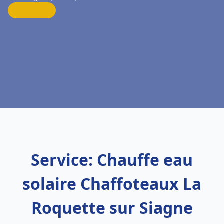
Service: Chauffe eau
solaire Chaffoteaux La
Roquette sur Siagne