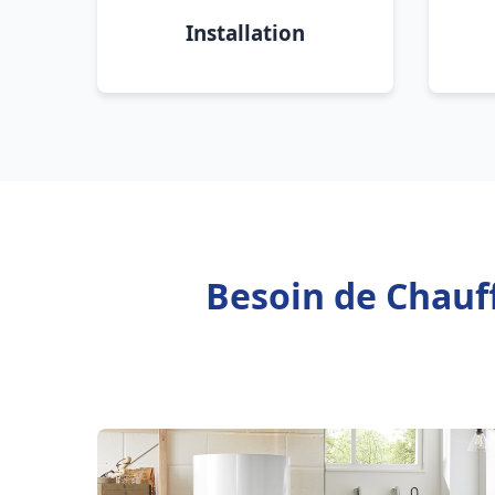
Installation
Besoin de Chauf