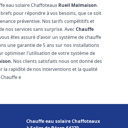
ffe eau solaire Chaffoteaux
Rueil Malmaison
.
 brefs pour répondre à vos besoins, que ce soit
ance préventive. Nos tarifs compétitifs et
de nos services sans surprise. Avec
Chauffe
 vous êtes assuré d'avoir un système de chauffe
ons une garantie de 5 ans sur nos installations
r optimiser l'utilisation de votre système de
aison
. Nos clients satisfaits nous ont donné des
 la rapidité de nos interventions et la qualité
à Chauffe e
Chauffe eau solaire Chaffoteaux