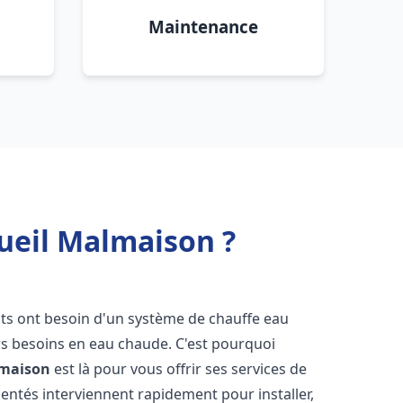
Maintenance
ueil Malmaison ?
ants ont besoin d'un système de chauffe eau
urs besoins en eau chaude. C'est pourquoi
lmaison
est là pour vous offrir ses services de
entés interviennent rapidement pour installer,