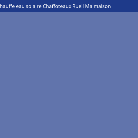
Chauffe eau solaire Chaffoteaux Rueil Malmaison