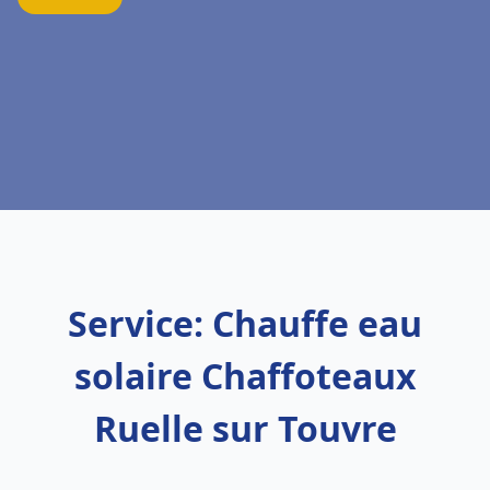
Service: Chauffe eau
solaire Chaffoteaux
Ruelle sur Touvre