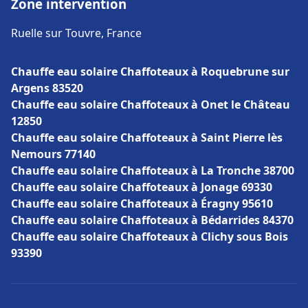
Zone intervention
Ruelle sur Touvre, France
Chauffe eau solaire Chaffoteaux à Roquebrune sur
Argens 83520
Chauffe eau solaire Chaffoteaux à Onet le Château
12850
Chauffe eau solaire Chaffoteaux à Saint Pierre lès
Nemours 77140
Chauffe eau solaire Chaffoteaux à La Tronche 38700
Chauffe eau solaire Chaffoteaux à Jonage 69330
Chauffe eau solaire Chaffoteaux à Éragny 95610
Chauffe eau solaire Chaffoteaux à Bédarrides 84370
Chauffe eau solaire Chaffoteaux à Clichy sous Bois
93390