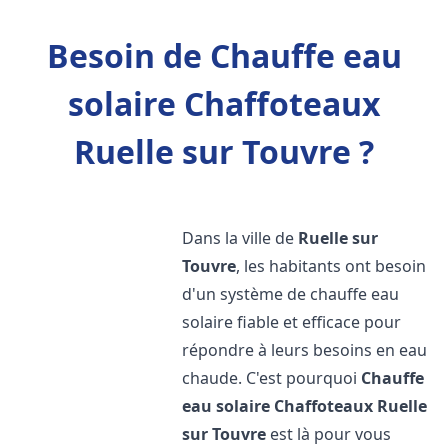
Besoin de Chauffe eau
solaire Chaffoteaux
Ruelle sur Touvre ?
Dans la ville de
Ruelle sur
Touvre
, les habitants ont besoin
d'un système de chauffe eau
solaire fiable et efficace pour
répondre à leurs besoins en eau
chaude. C'est pourquoi
Chauffe
eau solaire Chaffoteaux
Ruelle
sur Touvre
est là pour vous