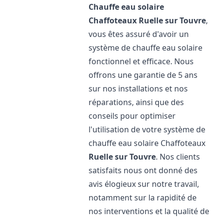
Chauffe eau solaire
Chaffoteaux
Ruelle sur Touvre
,
vous êtes assuré d'avoir un
système de chauffe eau solaire
fonctionnel et efficace. Nous
offrons une garantie de 5 ans
sur nos installations et nos
réparations, ainsi que des
conseils pour optimiser
l'utilisation de votre système de
chauffe eau solaire Chaffoteaux
Ruelle sur Touvre
. Nos clients
satisfaits nous ont donné des
avis élogieux sur notre travail,
notamment sur la rapidité de
nos interventions et la qualité de