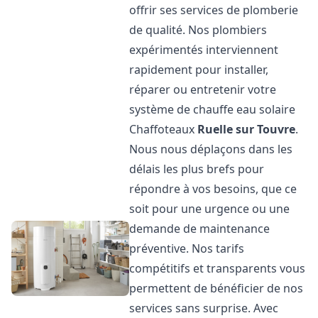
offrir ses services de plomberie
de qualité. Nos plombiers
expérimentés interviennent
rapidement pour installer,
réparer ou entretenir votre
système de chauffe eau solaire
Chaffoteaux
Ruelle sur Touvre
.
Nous nous déplaçons dans les
délais les plus brefs pour
répondre à vos besoins, que ce
soit pour une urgence ou une
demande de maintenance
préventive. Nos tarifs
compétitifs et transparents vous
permettent de bénéficier de nos
services sans surprise. Avec