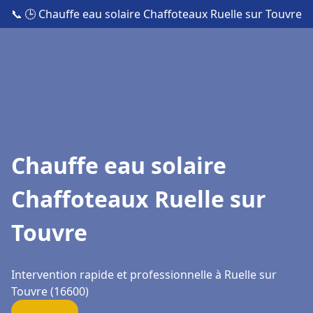
📞
🕒 Chauffe eau solaire Chaffoteaux Ruelle sur Touvre
Chauffe eau solaire
Chaffoteaux Ruelle sur
Touvre
Intervention rapide et professionnelle à Ruelle sur
Touvre (16600)