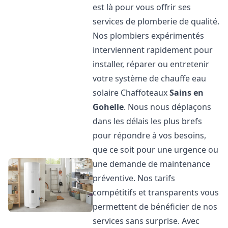
est là pour vous offrir ses
services de plomberie de qualité.
Nos plombiers expérimentés
interviennent rapidement pour
installer, réparer ou entretenir
votre système de chauffe eau
solaire Chaffoteaux
Sains en
Gohelle
. Nous nous déplaçons
dans les délais les plus brefs
pour répondre à vos besoins,
que ce soit pour une urgence ou
une demande de maintenance
préventive. Nos tarifs
compétitifs et transparents vous
permettent de bénéficier de nos
services sans surprise. Avec