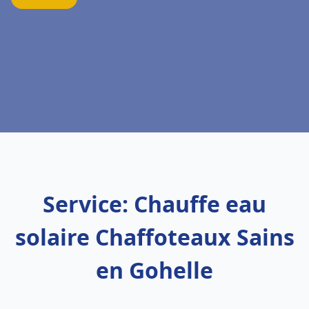
Service: Chauffe eau
solaire Chaffoteaux Sains
en Gohelle