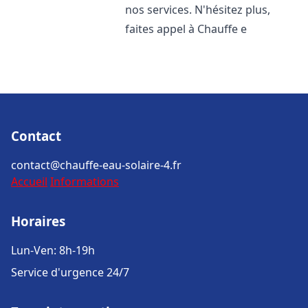
nos services. N'hésitez plus,
faites appel à Chauffe e
Contact
contact@chauffe-eau-solaire-4.fr
Accueil
Informations
Horaires
Lun-Ven: 8h-19h
Service d'urgence 24/7