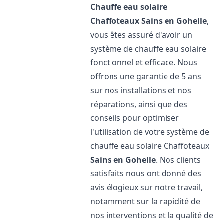
Chauffe eau solaire
Chaffoteaux
Sains en Gohelle
,
vous êtes assuré d'avoir un
système de chauffe eau solaire
fonctionnel et efficace. Nous
offrons une garantie de 5 ans
sur nos installations et nos
réparations, ainsi que des
conseils pour optimiser
l'utilisation de votre système de
chauffe eau solaire Chaffoteaux
Sains en Gohelle
. Nos clients
satisfaits nous ont donné des
avis élogieux sur notre travail,
notamment sur la rapidité de
nos interventions et la qualité de