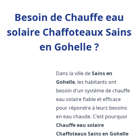
Besoin de Chauffe eau
solaire Chaffoteaux Sains
en Gohelle ?
Dans la ville de
Sains en
Gohelle
, les habitants ont
besoin d'un système de chauffe
eau solaire fiable et efficace
pour répondre à leurs besoins
en eau chaude. C'est pourquoi
Chauffe eau solaire
Chaffoteaux
Sains en Gohelle