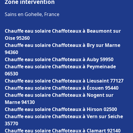
Zone intervention
Sains en Gohelle, France
Chauffe eau solaire Chaffoteaux à Beaumont sur
Oise 95260
Chauffe eau solaire Chaffoteaux à Bry sur Marne
94360
Chauffe eau solaire Chaffoteaux à Auby 59950
Chauffe eau solaire Chaffoteaux à Peymeinade
06530
Chauffe eau solaire Chaffoteaux à Lieusaint 77127
Chauffe eau solaire Chaffoteaux à Écouen 95440
Chauffe eau solaire Chaffoteaux à Nogent sur
Marne 94130
Chauffe eau solaire Chaffoteaux à Hirson 02500
Chauffe eau solaire Chaffoteaux à Vern sur Seiche
35770
Chauffe eau solaire Chaffoteaux à Clamart 92140