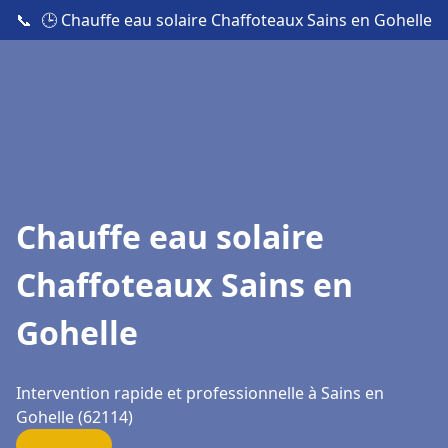
📞
🕒 Chauffe eau solaire Chaffoteaux Sains en Gohelle
Chauffe eau solaire
Chaffoteaux Sains en
Gohelle
Intervention rapide et professionnelle à Sains en
Gohelle (62114)