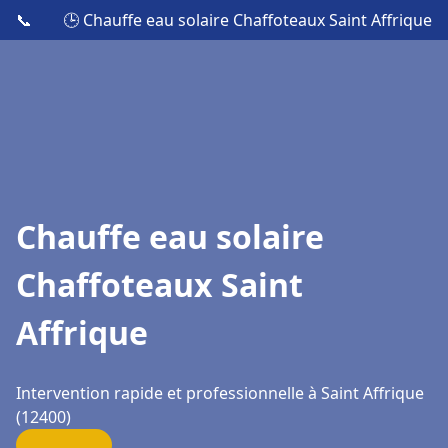
📞
🕒 Chauffe eau solaire Chaffoteaux Saint Affrique
Chauffe eau solaire
Chaffoteaux Saint
Affrique
Intervention rapide et professionnelle à Saint Affrique
(12400)