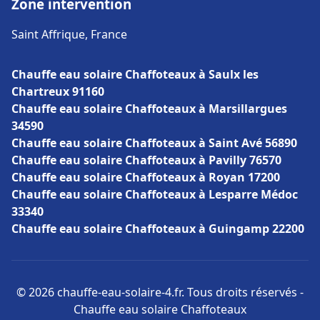
Zone intervention
Saint Affrique, France
Chauffe eau solaire Chaffoteaux à Saulx les
Chartreux 91160
Chauffe eau solaire Chaffoteaux à Marsillargues
34590
Chauffe eau solaire Chaffoteaux à Saint Avé 56890
Chauffe eau solaire Chaffoteaux à Pavilly 76570
Chauffe eau solaire Chaffoteaux à Royan 17200
Chauffe eau solaire Chaffoteaux à Lesparre Médoc
33340
Chauffe eau solaire Chaffoteaux à Guingamp 22200
© 2026 chauffe-eau-solaire-4.fr. Tous droits réservés -
Chauffe eau solaire Chaffoteaux