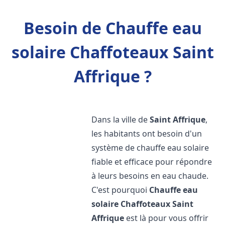
Besoin de Chauffe eau
solaire Chaffoteaux Saint
Affrique ?
Dans la ville de
Saint Affrique
,
les habitants ont besoin d'un
système de chauffe eau solaire
fiable et efficace pour répondre
à leurs besoins en eau chaude.
C'est pourquoi
Chauffe eau
solaire Chaffoteaux
Saint
Affrique
est là pour vous offrir