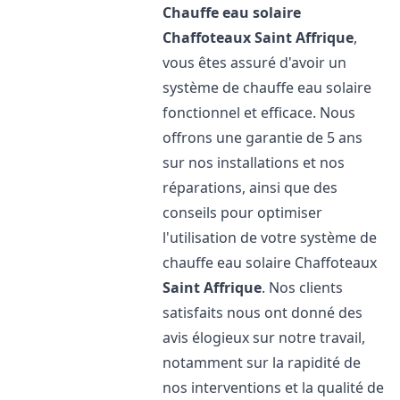
Chauffe eau solaire
Chaffoteaux
Saint Affrique
,
vous êtes assuré d'avoir un
système de chauffe eau solaire
fonctionnel et efficace. Nous
offrons une garantie de 5 ans
sur nos installations et nos
réparations, ainsi que des
conseils pour optimiser
l'utilisation de votre système de
chauffe eau solaire Chaffoteaux
Saint Affrique
. Nos clients
satisfaits nous ont donné des
avis élogieux sur notre travail,
notamment sur la rapidité de
nos interventions et la qualité de