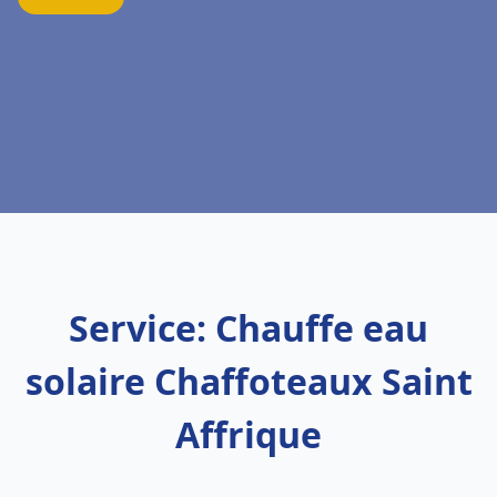
Service: Chauffe eau
solaire Chaffoteaux Saint
Affrique