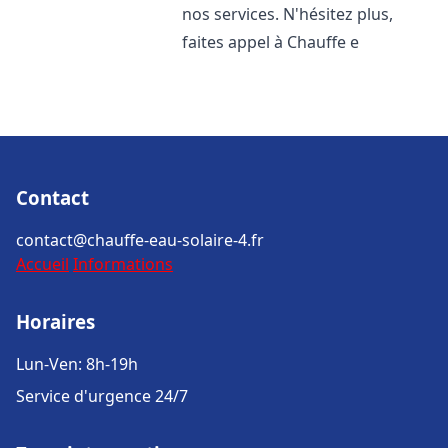
nos services. N'hésitez plus,
faites appel à Chauffe e
Contact
contact@chauffe-eau-solaire-4.fr
Accueil
Informations
Horaires
Lun-Ven: 8h-19h
Service d'urgence 24/7