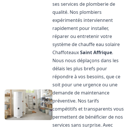
ses services de plomberie de
qualité. Nos plombiers
expérimentés interviennent
rapidement pour installer,
réparer ou entretenir votre
système de chauffe eau solaire
Chaffoteaux
Saint Affrique
.
Nous nous déplaçons dans les
délais les plus brefs pour
répondre à vos besoins, que ce
soit pour une urgence ou une
demande de maintenance
préventive. Nos tarifs
compétitifs et transparents vous
permettent de bénéficier de nos
services sans surprise. Avec