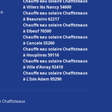
Chauffe eau solaire Chaffoteaux
à Villers lès Nancy 54600
ce
Chauffe eau solaire Chaffoteaux
à Beaurains 62217
Chauffe eau solaire Chaffoteaux
à Elbeuf 76500
Chauffe eau solaire Chaffoteaux
à Cancale 35260
Chauffe eau solaire Chaffoteaux
à Houplines 59116
Chauffe eau solaire Chaffoteaux
à Ville d'Avray 92410
Chauffe eau solaire Chaffoteaux
à L'Isle Adam 95290
re Chaffoteaux