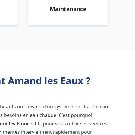
Maintenance
nt Amand les Eaux ?
habitants ont besoin d'un système de chauffe eau
urs besoins en eau chaude. C'est pourquoi
nd les Eaux
est là pour vous offrir ses services
érimentés interviennent rapidement pour