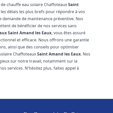
e de chauffe eau solaire Chaffoteaux
Saint
les délais les plus brefs pour répondre à vos
ne demande de maintenance préventive. Nos
ettent de bénéficier de nos services sans
eaux
Saint Amand les Eaux
, vous êtes assuré
ctionnel et efficace. Nous offrons une garantie
ions, ainsi que des conseils pour optimiser
 solaire Chaffoteaux
Saint Amand les Eaux
. Nos
ogieux sur notre travail, notamment sur la
nos services. N'hésitez plus, faites appel à