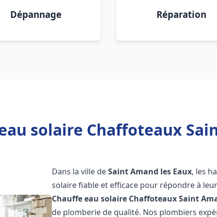
Dépannage
Réparation
eau solaire Chaffoteaux Sai
Dans la ville de
Saint Amand les Eaux
, les 
solaire fiable et efficace pour répondre à le
Chauffe eau solaire Chaffoteaux
Saint Ama
de plomberie de qualité. Nos plombiers exp