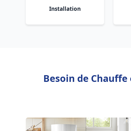
Installation
Besoin de Chauffe 