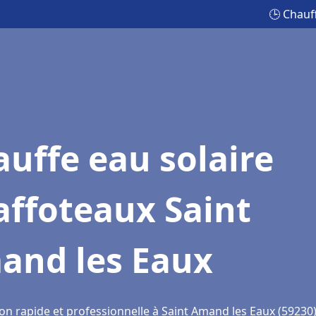
🕒 Chauf
uffe eau solaire
affoteaux Saint
and les Eaux
ion rapide et professionnelle à Saint Amand les Eaux (59230