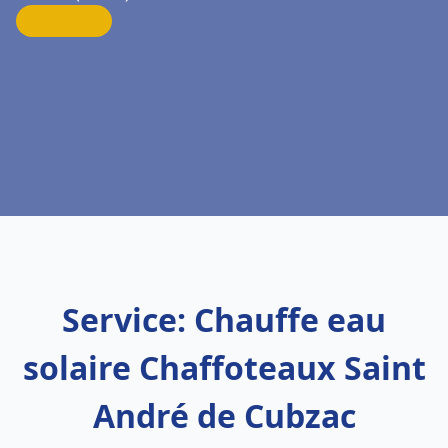
Service: Chauffe eau
solaire Chaffoteaux Saint
André de Cubzac