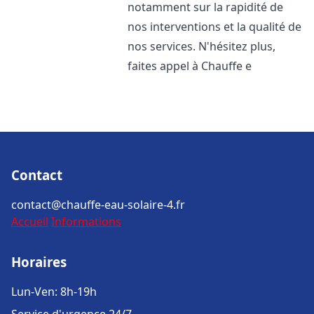
notamment sur la rapidité de
nos interventions et la qualité de
nos services. N'hésitez plus,
faites appel à Chauffe e
Contact
contact@chauffe-eau-solaire-4.fr
Accueil
Informations
Horaires
Lun-Ven: 8h-19h