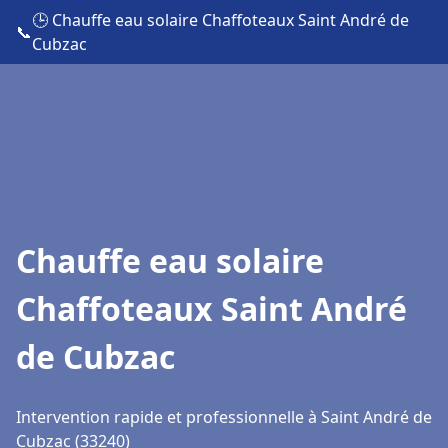
🕒 Chauffe eau solaire Chaffoteaux Saint André de
📞
Cubzac
Chauffe eau solaire
Chaffoteaux Saint André
de Cubzac
Intervention rapide et professionnelle à Saint André de
Cubzac (33240)