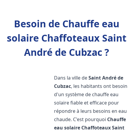
Besoin de Chauffe eau
solaire Chaffoteaux Saint
André de Cubzac ?
Dans la ville de
Saint André de
Cubzac
, les habitants ont besoin
d'un système de chauffe eau
solaire fiable et efficace pour
répondre à leurs besoins en eau
chaude. C'est pourquoi
Chauffe
eau solaire Chaffoteaux
Saint