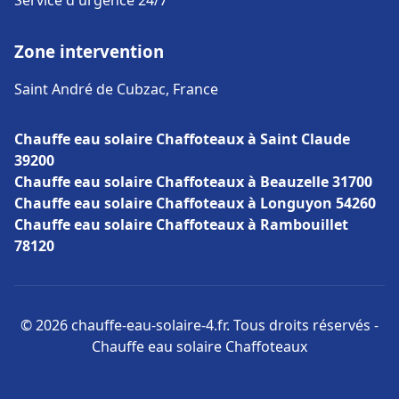
Service d'urgence 24/7
Zone intervention
Saint André de Cubzac, France
Chauffe eau solaire Chaffoteaux à Saint Claude
39200
Chauffe eau solaire Chaffoteaux à Beauzelle 31700
Chauffe eau solaire Chaffoteaux à Longuyon 54260
Chauffe eau solaire Chaffoteaux à Rambouillet
78120
© 2026 chauffe-eau-solaire-4.fr. Tous droits réservés -
Chauffe eau solaire Chaffoteaux