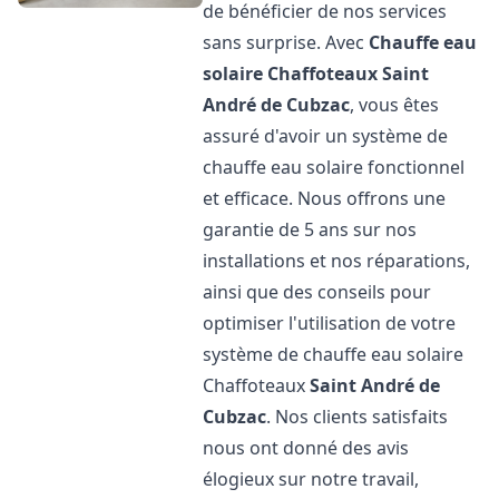
de bénéficier de nos services
sans surprise. Avec
Chauffe eau
solaire Chaffoteaux
Saint
André de Cubzac
, vous êtes
assuré d'avoir un système de
chauffe eau solaire fonctionnel
et efficace. Nous offrons une
garantie de 5 ans sur nos
installations et nos réparations,
ainsi que des conseils pour
optimiser l'utilisation de votre
système de chauffe eau solaire
Chaffoteaux
Saint André de
Cubzac
. Nos clients satisfaits
nous ont donné des avis
élogieux sur notre travail,