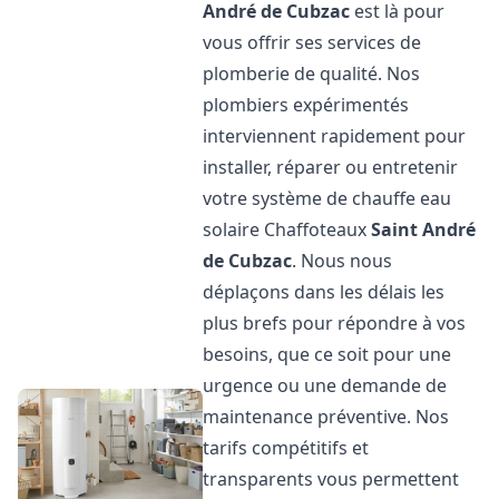
André de Cubzac
est là pour
vous offrir ses services de
plomberie de qualité. Nos
plombiers expérimentés
interviennent rapidement pour
installer, réparer ou entretenir
votre système de chauffe eau
solaire Chaffoteaux
Saint André
de Cubzac
. Nous nous
déplaçons dans les délais les
plus brefs pour répondre à vos
besoins, que ce soit pour une
urgence ou une demande de
maintenance préventive. Nos
tarifs compétitifs et
transparents vous permettent