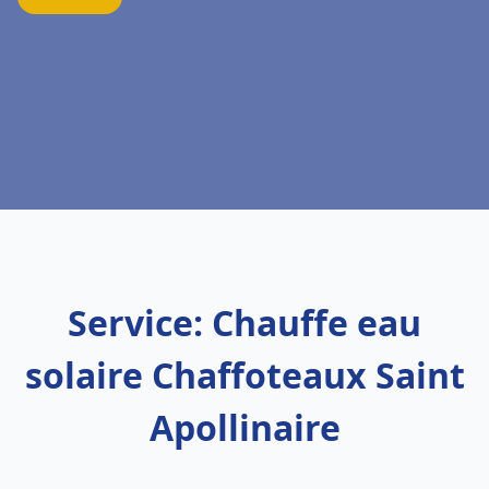
Service: Chauffe eau
solaire Chaffoteaux Saint
Apollinaire