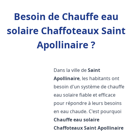
Besoin de Chauffe eau
solaire Chaffoteaux Saint
Apollinaire ?
Dans la ville de
Saint
Apollinaire
, les habitants ont
besoin d'un système de chauffe
eau solaire fiable et efficace
pour répondre à leurs besoins
en eau chaude. C'est pourquoi
Chauffe eau solaire
Chaffoteaux
Saint Apollinaire