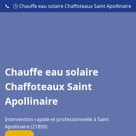
📞
🕒 Chauffe eau solaire Chaffoteaux Saint Apollinaire
Chauffe eau solaire
Chaffoteaux Saint
Apollinaire
Intervention rapide et professionnelle à Saint
Apollinaire (21850)