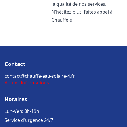
la qualité de nos services.
N'hésitez plus, faites appel à
Chauffe e
Contact
contact@chauffe-eau-solaire-4.fr
Accueil
Informations
Horaires
Lun-Ven: 8h-19h
Service d'urgence 24/7