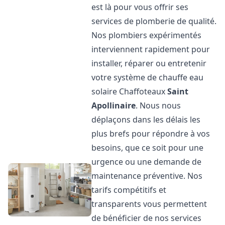
est là pour vous offrir ses
services de plomberie de qualité.
Nos plombiers expérimentés
interviennent rapidement pour
installer, réparer ou entretenir
votre système de chauffe eau
solaire Chaffoteaux
Saint
Apollinaire
. Nous nous
déplaçons dans les délais les
plus brefs pour répondre à vos
besoins, que ce soit pour une
urgence ou une demande de
maintenance préventive. Nos
tarifs compétitifs et
transparents vous permettent
de bénéficier de nos services