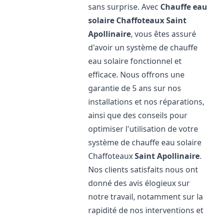
sans surprise. Avec
Chauffe eau
solaire Chaffoteaux
Saint
Apollinaire
, vous êtes assuré
d'avoir un système de chauffe
eau solaire fonctionnel et
efficace. Nous offrons une
garantie de 5 ans sur nos
installations et nos réparations,
ainsi que des conseils pour
optimiser l'utilisation de votre
système de chauffe eau solaire
Chaffoteaux
Saint Apollinaire
.
Nos clients satisfaits nous ont
donné des avis élogieux sur
notre travail, notamment sur la
rapidité de nos interventions et