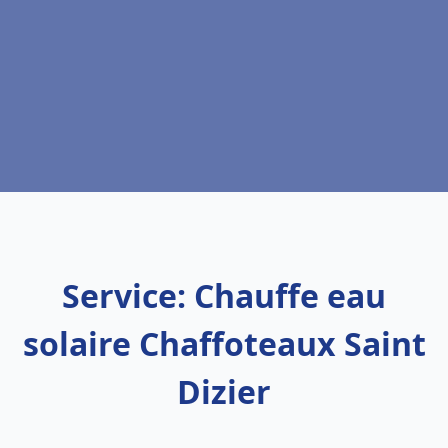
Service: Chauffe eau
solaire Chaffoteaux Saint
Dizier