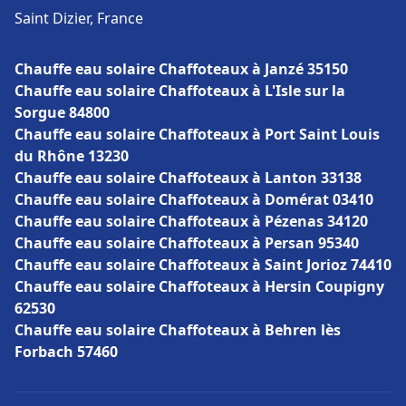
Saint Dizier, France
Chauffe eau solaire Chaffoteaux à Janzé 35150
Chauffe eau solaire Chaffoteaux à L'Isle sur la
Sorgue 84800
Chauffe eau solaire Chaffoteaux à Port Saint Louis
du Rhône 13230
Chauffe eau solaire Chaffoteaux à Lanton 33138
Chauffe eau solaire Chaffoteaux à Domérat 03410
Chauffe eau solaire Chaffoteaux à Pézenas 34120
Chauffe eau solaire Chaffoteaux à Persan 95340
Chauffe eau solaire Chaffoteaux à Saint Jorioz 74410
Chauffe eau solaire Chaffoteaux à Hersin Coupigny
62530
Chauffe eau solaire Chaffoteaux à Behren lès
Forbach 57460