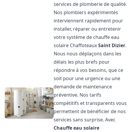
services de plomberie de qualité.
Nos plombiers expérimentés
interviennent rapidement pour
installer, réparer ou entretenir
votre système de chauffe eau
solaire Chaffoteaux
Saint Dizier
.
Nous nous déplaçons dans les
délais les plus brefs pour
répondre à vos besoins, que ce
soit pour une urgence ou une
demande de maintenance
préventive. Nos tarifs
compétitifs et transparents vous
permettent de bénéficier de nos
services sans surprise. Avec
Chauffe eau solaire