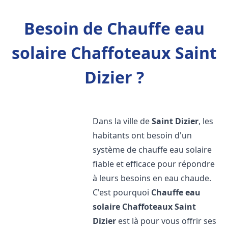
Besoin de Chauffe eau
solaire Chaffoteaux Saint
Dizier ?
Dans la ville de
Saint Dizier
, les
habitants ont besoin d'un
système de chauffe eau solaire
fiable et efficace pour répondre
à leurs besoins en eau chaude.
C'est pourquoi
Chauffe eau
solaire Chaffoteaux
Saint
Dizier
est là pour vous offrir ses