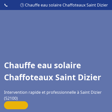
📞
🕒 Chauffe eau solaire Chaffoteaux Saint Dizier
Chauffe eau solaire
Chaffoteaux Saint Dizier
Intervention rapide et professionnelle à Saint Dizier
(52100)