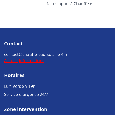
faites appel à Chauffe e
Contact
contact@chauffe-eau-solaire-4.fr
Accueil
Informations
Horaires
Lun-Ven: 8h-19h
Service d'urgence 24/7
Zone intervention