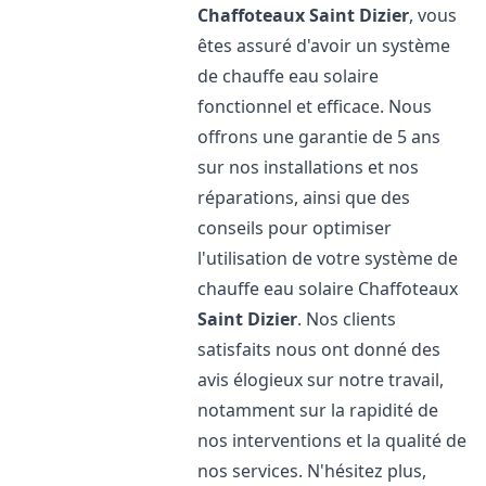
Chaffoteaux
Saint Dizier
, vous
êtes assuré d'avoir un système
de chauffe eau solaire
fonctionnel et efficace. Nous
offrons une garantie de 5 ans
sur nos installations et nos
réparations, ainsi que des
conseils pour optimiser
l'utilisation de votre système de
chauffe eau solaire Chaffoteaux
Saint Dizier
. Nos clients
satisfaits nous ont donné des
avis élogieux sur notre travail,
notamment sur la rapidité de
nos interventions et la qualité de
nos services. N'hésitez plus,