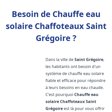
Besoin de Chauffe eau
solaire Chaffoteaux Saint
Grégoire ?
Dans la ville de
Saint Grégoire
,
les habitants ont besoin d'un
système de chauffe eau solaire
fiable et efficace pour répondre
à leurs besoins en eau chaude.
C'est pourquoi
Chauffe eau
solaire Chaffoteaux
Saint
Grégoire
est là pour vous offrir