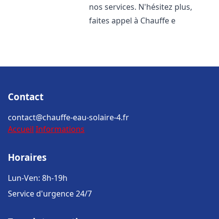
nos services. N'hésitez plus,
faites appel à Chauffe e
Contact
contact@chauffe-eau-solaire-4.fr
Accueil
Informations
Horaires
Lun-Ven: 8h-19h
Service d'urgence 24/7