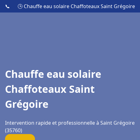
📞
🕒 Chauffe eau solaire Chaffoteaux Saint Grégoire
Chauffe eau solaire
Chaffoteaux Saint
Grégoire
Intervention rapide et professionnelle à Saint Grégoire
(35760)