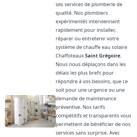
ses services de plomberie de
qualité. Nos plombiers
expérimentés interviennent
rapidement pour installer,
réparer ou entretenir votre
système de chauffe eau solaire
Chaffoteaux
Saint Grégoire
.
Nous nous déplaçons dans les
délais les plus brefs pour
répondre à vos besoins, que ce
soit pour une urgence ou une
demande de maintenance
préventive. Nos tarifs
compétitifs et transparents vous
permettent de bénéficier de nos
services sans surprise. Avec