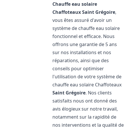
Chauffe eau solaire
Chaffoteaux
Saint Grégoire
,
vous êtes assuré d'avoir un
système de chauffe eau solaire
fonctionnel et efficace. Nous
offrons une garantie de 5 ans
sur nos installations et nos
réparations, ainsi que des
conseils pour optimiser
l'utilisation de votre système de
chauffe eau solaire Chaffoteaux
Saint Grégoire
. Nos clients
satisfaits nous ont donné des
avis élogieux sur notre travail,
notamment sur la rapidité de
nos interventions et la qualité de