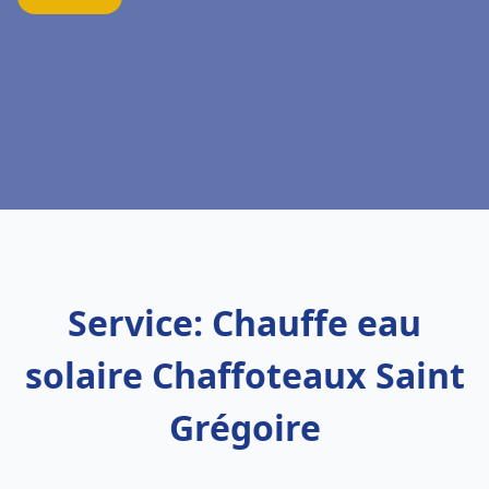
Service: Chauffe eau
solaire Chaffoteaux Saint
Grégoire