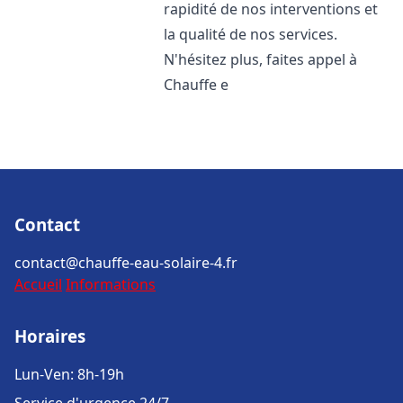
rapidité de nos interventions et
la qualité de nos services.
N'hésitez plus, faites appel à
Chauffe e
Contact
contact@chauffe-eau-solaire-4.fr
Accueil
Informations
Horaires
Lun-Ven: 8h-19h