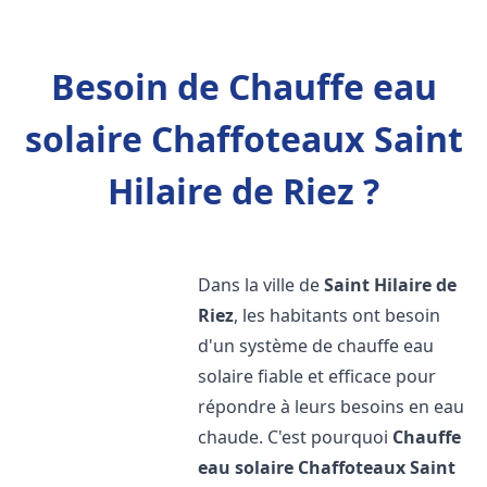
Besoin de Chauffe eau
solaire Chaffoteaux Saint
Hilaire de Riez ?
Dans la ville de
Saint Hilaire de
Riez
, les habitants ont besoin
d'un système de chauffe eau
solaire fiable et efficace pour
répondre à leurs besoins en eau
chaude. C'est pourquoi
Chauffe
eau solaire Chaffoteaux
Saint