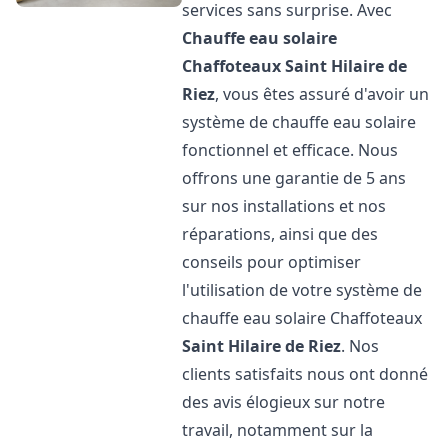
services sans surprise. Avec
Chauffe eau solaire
Chaffoteaux
Saint Hilaire de
Riez
, vous êtes assuré d'avoir un
système de chauffe eau solaire
fonctionnel et efficace. Nous
offrons une garantie de 5 ans
sur nos installations et nos
réparations, ainsi que des
conseils pour optimiser
l'utilisation de votre système de
chauffe eau solaire Chaffoteaux
Saint Hilaire de Riez
. Nos
clients satisfaits nous ont donné
des avis élogieux sur notre
travail, notamment sur la