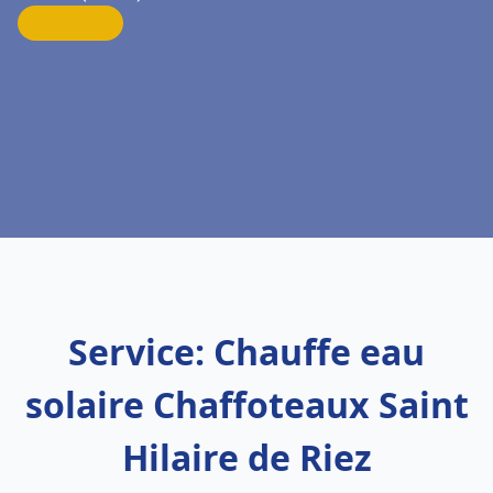
Service: Chauffe eau
solaire Chaffoteaux Saint
Hilaire de Riez