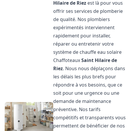
Hilaire de Riez
est là pour vous
offrir ses services de plomberie
de qualité. Nos plombiers
expérimentés interviennent
rapidement pour installer,
réparer ou entretenir votre
système de chauffe eau solaire
Chaffoteaux
Saint Hilaire de
Riez
. Nous nous déplaçons dans
les délais les plus brefs pour
répondre à vos besoins, que ce
soit pour une urgence ou une
demande de maintenance
préventive. Nos tarifs
compétitifs et transparents vous
permettent de bénéficier de nos