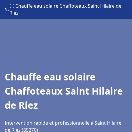
🕒 Chauffe eau solaire Chaffoteaux Saint Hilaire de
📞
Riez
Chauffe eau solaire
Chaffoteaux Saint Hilaire
de Riez
Intervention rapide et professionnelle à Saint Hilaire
de Riez (85270)