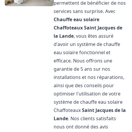
permettent de bénéficier de nos
services sans surprise. Avec
Chauffe eau solaire
Chaffoteaux
Saint Jacques de
la Lande
, vous êtes assuré
d'avoir un système de chauffe
eau solaire fonctionnel et
efficace. Nous offrons une
garantie de 5 ans sur nos
installations et nos réparations,
ainsi que des conseils pour
optimiser l'utilisation de votre
système de chauffe eau solaire
Chaffoteaux
Saint Jacques de la
Lande
. Nos clients satisfaits
nous ont donné des avis