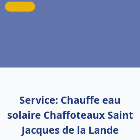
Service: Chauffe eau
solaire Chaffoteaux Saint
Jacques de la Lande