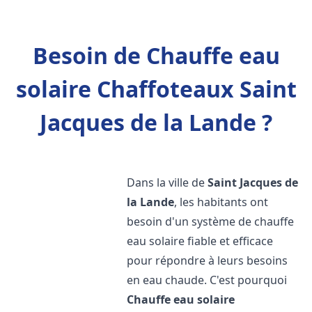
Besoin de Chauffe eau
solaire Chaffoteaux Saint
Jacques de la Lande ?
Dans la ville de
Saint Jacques de
la Lande
, les habitants ont
besoin d'un système de chauffe
eau solaire fiable et efficace
pour répondre à leurs besoins
en eau chaude. C'est pourquoi
Chauffe eau solaire