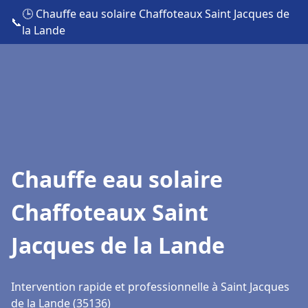
🕒 Chauffe eau solaire Chaffoteaux Saint Jacques de
📞
la Lande
Chauffe eau solaire
Chaffoteaux Saint
Jacques de la Lande
Intervention rapide et professionnelle à Saint Jacques
de la Lande (35136)