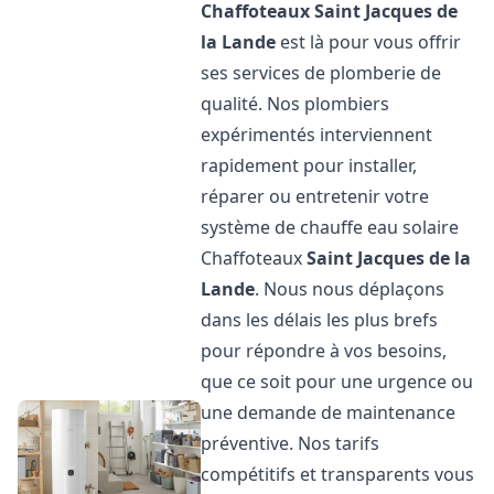
Chaffoteaux
Saint Jacques de
la Lande
est là pour vous offrir
ses services de plomberie de
qualité. Nos plombiers
expérimentés interviennent
rapidement pour installer,
réparer ou entretenir votre
système de chauffe eau solaire
Chaffoteaux
Saint Jacques de la
Lande
. Nous nous déplaçons
dans les délais les plus brefs
pour répondre à vos besoins,
que ce soit pour une urgence ou
une demande de maintenance
préventive. Nos tarifs
compétitifs et transparents vous