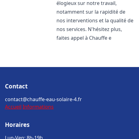
élogieux sur notre travail,
notamment sur la rapidité de
nos interventions et la qualité de
nos services. N'hésitez plus,
faites appel à Chauffe e
Contact
contact@chauffe-eau-solaire-4.fr
Accueil
Informations
Horaires
Lun-Ven: 8h-19h