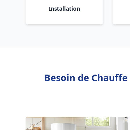
Installation
Besoin de Chauffe 