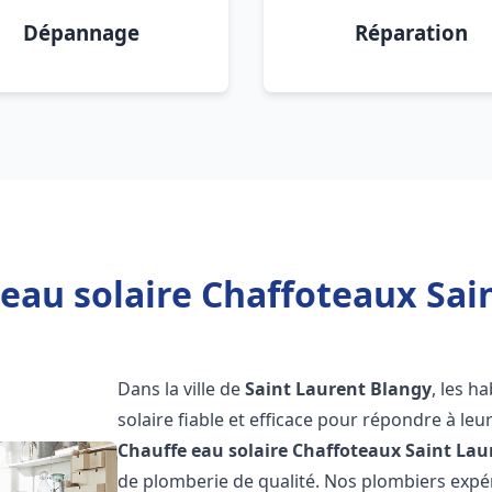
Dépannage
Réparation
eau solaire Chaffoteaux Sai
Dans la ville de
Saint Laurent Blangy
, les h
solaire fiable et efficace pour répondre à le
Chauffe eau solaire Chaffoteaux
Saint Lau
de plomberie de qualité. Nos plombiers exp