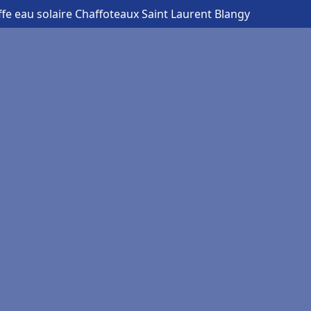
fe eau solaire Chaffoteaux Saint Laurent Blangy