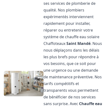
ses services de plomberie de
qualité. Nos plombiers
expérimentés interviennent
rapidement pour installer,
réparer ou entretenir votre
système de chauffe eau solaire
Chaffoteaux
Saint Mandé
. Nous
nous déplaçons dans les délais
les plus brefs pour répondre à
vos besoins, que ce soit pour
une urgence ou une demande
de maintenance préventive. Nos
tarifs compétitifs et
transparents vous permettent
de bénéficier de nos services
sans surprise. Avec
Chauffe eau