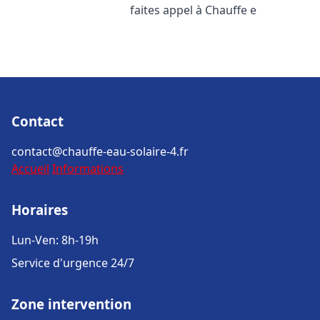
faites appel à Chauffe e
Contact
contact@chauffe-eau-solaire-4.fr
Accueil
Informations
Horaires
Lun-Ven: 8h-19h
Service d'urgence 24/7
Zone intervention