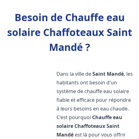
Besoin de Chauffe eau
solaire Chaffoteaux Saint
Mandé ?
Dans la ville de
Saint Mandé
, les
habitants ont besoin d'un
système de chauffe eau solaire
fiable et efficace pour répondre
à leurs besoins en eau chaude.
C'est pourquoi
Chauffe eau
solaire Chaffoteaux
Saint
Mandé
est là pour vous offrir