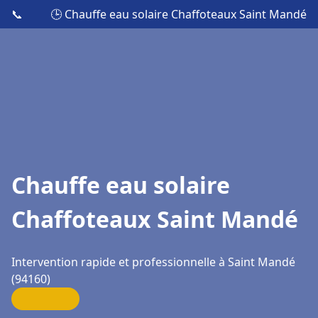
📞
🕒 Chauffe eau solaire Chaffoteaux Saint Mandé
Chauffe eau solaire
Chaffoteaux Saint Mandé
Intervention rapide et professionnelle à Saint Mandé
(94160)