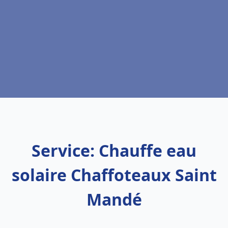
Service: Chauffe eau
solaire Chaffoteaux Saint
Mandé