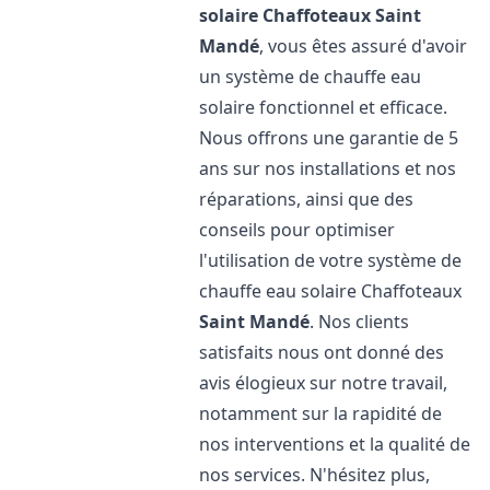
solaire Chaffoteaux
Saint
Mandé
, vous êtes assuré d'avoir
un système de chauffe eau
solaire fonctionnel et efficace.
Nous offrons une garantie de 5
ans sur nos installations et nos
réparations, ainsi que des
conseils pour optimiser
l'utilisation de votre système de
chauffe eau solaire Chaffoteaux
Saint Mandé
. Nos clients
satisfaits nous ont donné des
avis élogieux sur notre travail,
notamment sur la rapidité de
nos interventions et la qualité de
nos services. N'hésitez plus,