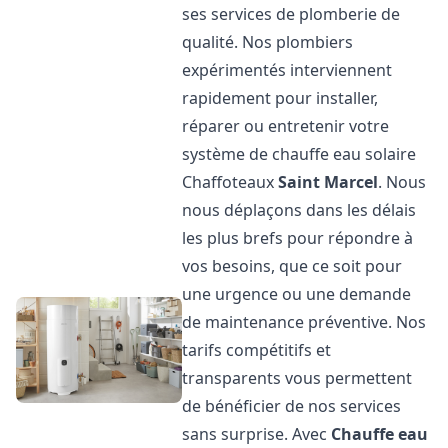
ses services de plomberie de
qualité. Nos plombiers
expérimentés interviennent
rapidement pour installer,
réparer ou entretenir votre
système de chauffe eau solaire
Chaffoteaux
Saint Marcel
. Nous
nous déplaçons dans les délais
les plus brefs pour répondre à
vos besoins, que ce soit pour
une urgence ou une demande
de maintenance préventive. Nos
tarifs compétitifs et
transparents vous permettent
de bénéficier de nos services
sans surprise. Avec
Chauffe eau