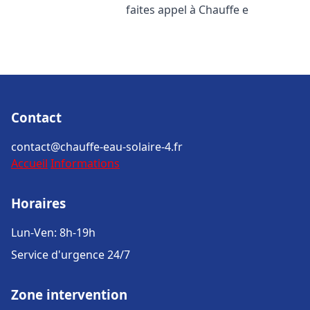
faites appel à Chauffe e
Contact
contact@chauffe-eau-solaire-4.fr
Accueil
Informations
Horaires
Lun-Ven: 8h-19h
Service d'urgence 24/7
Zone intervention