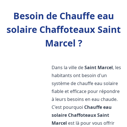
Besoin de Chauffe eau
solaire Chaffoteaux Saint
Marcel ?
Dans la ville de
Saint Marcel
, les
habitants ont besoin d'un
système de chauffe eau solaire
fiable et efficace pour répondre
à leurs besoins en eau chaude.
C'est pourquoi
Chauffe eau
solaire Chaffoteaux
Saint
Marcel
est là pour vous offrir