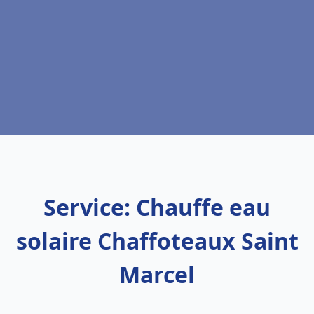
Service: Chauffe eau
solaire Chaffoteaux Saint
Marcel