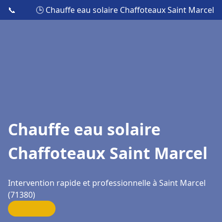
📞
🕒 Chauffe eau solaire Chaffoteaux Saint Marcel
Chauffe eau solaire
Chaffoteaux Saint Marcel
Intervention rapide et professionnelle à Saint Marcel
(71380)