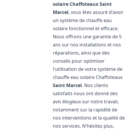
solaire Chaffoteaux
Saint
Marcel
, vous êtes assuré d'avoir
un système de chauffe eau
solaire fonctionnel et efficace.
Nous offrons une garantie de 5
ans sur nos installations et nos
réparations, ainsi que des
conseils pour optimiser
l'utilisation de votre système de
chauffe eau solaire Chaffoteaux
Saint Marcel
. Nos clients
satisfaits nous ont donné des
avis élogieux sur notre travail,
notamment sur la rapidité de
nos interventions et la qualité de
nos services. N'hésitez plus,