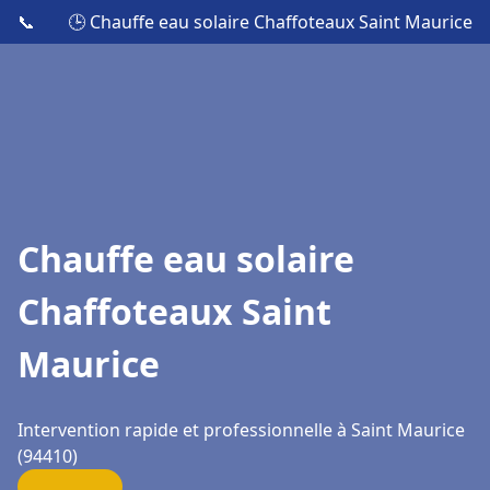
📞
🕒 Chauffe eau solaire Chaffoteaux Saint Maurice
Chauffe eau solaire
Chaffoteaux Saint
Maurice
Intervention rapide et professionnelle à Saint Maurice
(94410)