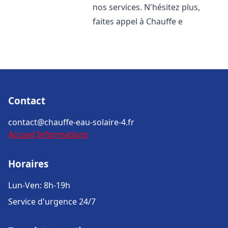
nos services. N'hésitez plus,
faites appel à Chauffe e
Contact
contact@chauffe-eau-solaire-4.fr
Accueil
Informations
Horaires
Lun-Ven: 8h-19h
Service d'urgence 24/7