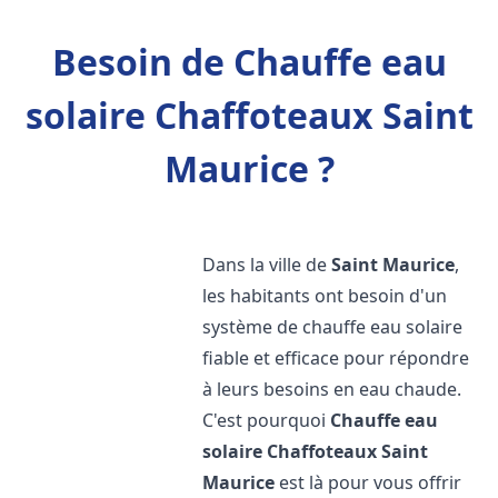
Besoin de Chauffe eau
solaire Chaffoteaux Saint
Maurice ?
Dans la ville de
Saint Maurice
,
les habitants ont besoin d'un
système de chauffe eau solaire
fiable et efficace pour répondre
à leurs besoins en eau chaude.
C'est pourquoi
Chauffe eau
solaire Chaffoteaux
Saint
Maurice
est là pour vous offrir