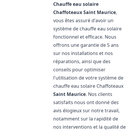
Chauffe eau solaire
Chaffoteaux
Saint Maurice
,
vous êtes assuré d'avoir un
système de chauffe eau solaire
fonctionnel et efficace. Nous
offrons une garantie de 5 ans
sur nos installations et nos
réparations, ainsi que des
conseils pour optimiser
l'utilisation de votre système de
chauffe eau solaire Chaffoteaux
Saint Maurice
. Nos clients
satisfaits nous ont donné des
avis élogieux sur notre travail,
notamment sur la rapidité de
nos interventions et la qualité de