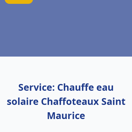
Service: Chauffe eau
solaire Chaffoteaux Saint
Maurice