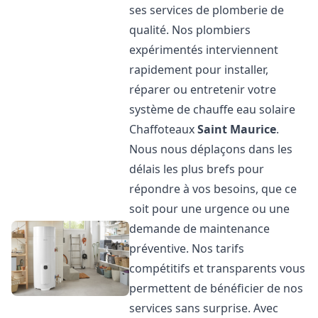
ses services de plomberie de
qualité. Nos plombiers
expérimentés interviennent
rapidement pour installer,
réparer ou entretenir votre
système de chauffe eau solaire
Chaffoteaux
Saint Maurice
.
Nous nous déplaçons dans les
délais les plus brefs pour
répondre à vos besoins, que ce
soit pour une urgence ou une
demande de maintenance
préventive. Nos tarifs
compétitifs et transparents vous
permettent de bénéficier de nos
services sans surprise. Avec