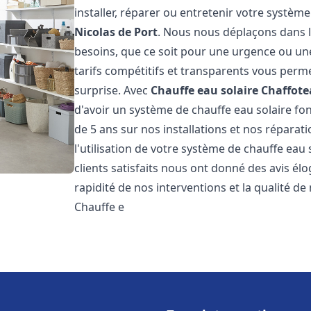
installer, réparer ou entretenir votre systèm
Nicolas de Port
. Nous nous déplaçons dans l
besoins, que ce soit pour une urgence ou u
tarifs compétitifs et transparents vous perm
surprise. Avec
Chauffe eau solaire Chaffot
d'avoir un système de chauffe eau solaire fon
de 5 ans sur nos installations et nos réparat
l'utilisation de votre système de chauffe eau
clients satisfaits nous ont donné des avis él
rapidité de nos interventions et la qualité de 
Chauffe e