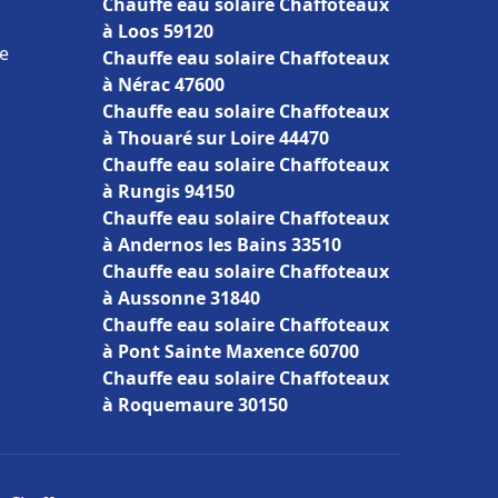
Chauffe eau solaire Chaffoteaux
à Loos 59120
ce
Chauffe eau solaire Chaffoteaux
à Nérac 47600
Chauffe eau solaire Chaffoteaux
à Thouaré sur Loire 44470
Chauffe eau solaire Chaffoteaux
à Rungis 94150
Chauffe eau solaire Chaffoteaux
à Andernos les Bains 33510
Chauffe eau solaire Chaffoteaux
à Aussonne 31840
Chauffe eau solaire Chaffoteaux
à Pont Sainte Maxence 60700
Chauffe eau solaire Chaffoteaux
à Roquemaure 30150