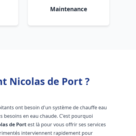
Maintenance
t Nicolas de Port ?
abitants ont besoin d'un système de chauffe eau
urs besoins en eau chaude. C'est pourquoi
olas de Port
est là pour vous offrir ses services
érimentés interviennent rapidement pour