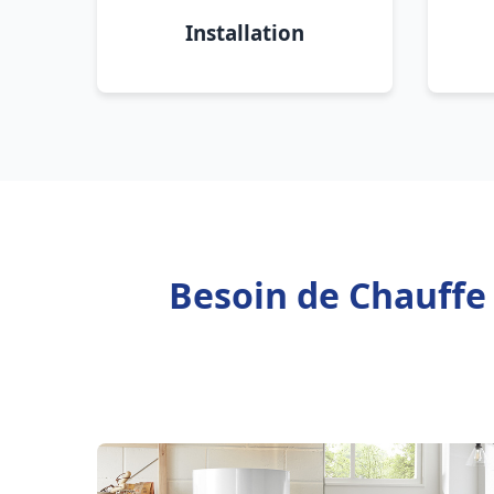
Installation
Besoin de Chauffe 