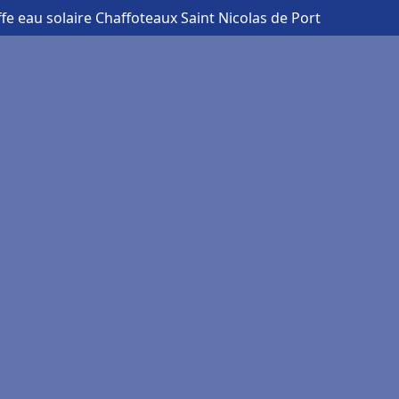
fe eau solaire Chaffoteaux Saint Nicolas de Port