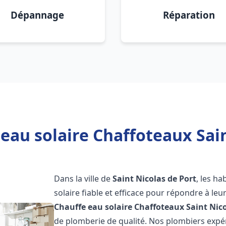
Dépannage
Réparation
eau solaire Chaffoteaux Sain
Dans la ville de
Saint Nicolas de Port
, les h
solaire fiable et efficace pour répondre à le
Chauffe eau solaire Chaffoteaux
Saint Nic
de plomberie de qualité. Nos plombiers exp