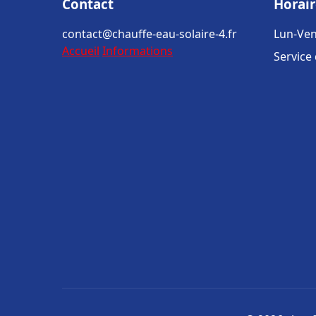
Contact
Horair
contact@chauffe-eau-solaire-4.fr
Lun-Ven
Accueil
Informations
Service