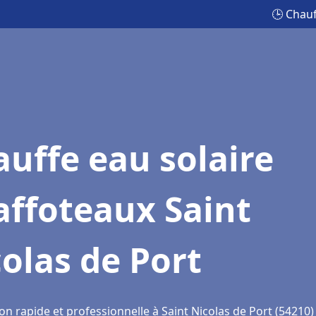
🕒 Chauf
uffe eau solaire
affoteaux Saint
olas de Port
on rapide et professionnelle à Saint Nicolas de Port (54210)