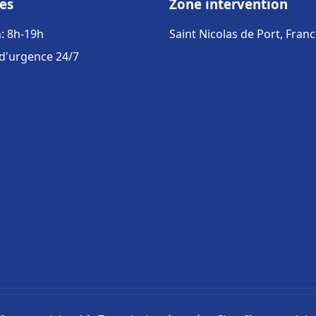
es
Zone intervention
: 8h-19h
Saint Nicolas de Port, Fran
 d'urgence 24/7