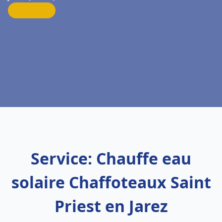
Service: Chauffe eau
solaire Chaffoteaux Saint
Priest en Jarez