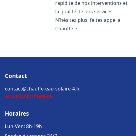
rapidité de nos interventions et
la qualité de nos services.
N'hésitez plus, faites appel à
Chauffe e
Contact
contact@chauffe-eau-solaire-4.fr
Accueil
Informations
Horaires
Lun-Ven: 8h-19h