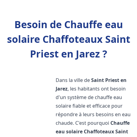
Besoin de Chauffe eau
solaire Chaffoteaux Saint
Priest en Jarez ?
Dans la ville de
Saint Priest en
Jarez
, les habitants ont besoin
d'un système de chauffe eau
solaire fiable et efficace pour
répondre à leurs besoins en eau
chaude. C'est pourquoi
Chauffe
eau solaire Chaffoteaux
Saint