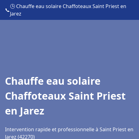
🕒 Chauffe eau solaire Chaffoteaux Saint Priest en
📞
Jarez
Chauffe eau solaire
Chaffoteaux Saint Priest
en Jarez
Intervention rapide et professionnelle à Saint Priest en
Jarez (42270)