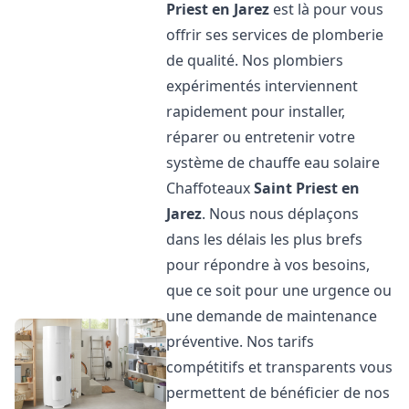
Priest en Jarez
est là pour vous
offrir ses services de plomberie
de qualité. Nos plombiers
expérimentés interviennent
rapidement pour installer,
réparer ou entretenir votre
système de chauffe eau solaire
Chaffoteaux
Saint Priest en
Jarez
. Nous nous déplaçons
dans les délais les plus brefs
pour répondre à vos besoins,
que ce soit pour une urgence ou
une demande de maintenance
préventive. Nos tarifs
compétitifs et transparents vous
permettent de bénéficier de nos