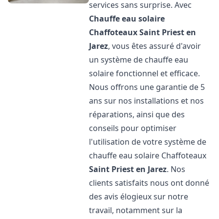
services sans surprise. Avec
Chauffe eau solaire
Chaffoteaux
Saint Priest en
Jarez
, vous êtes assuré d'avoir
un système de chauffe eau
solaire fonctionnel et efficace.
Nous offrons une garantie de 5
ans sur nos installations et nos
réparations, ainsi que des
conseils pour optimiser
l'utilisation de votre système de
chauffe eau solaire Chaffoteaux
Saint Priest en Jarez
. Nos
clients satisfaits nous ont donné
des avis élogieux sur notre
travail, notamment sur la