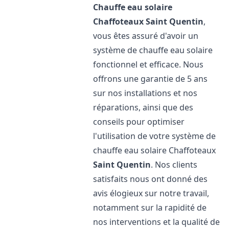
Chauffe eau solaire
Chaffoteaux
Saint Quentin
,
vous êtes assuré d'avoir un
système de chauffe eau solaire
fonctionnel et efficace. Nous
offrons une garantie de 5 ans
sur nos installations et nos
réparations, ainsi que des
conseils pour optimiser
l'utilisation de votre système de
chauffe eau solaire Chaffoteaux
Saint Quentin
. Nos clients
satisfaits nous ont donné des
avis élogieux sur notre travail,
notamment sur la rapidité de
nos interventions et la qualité de