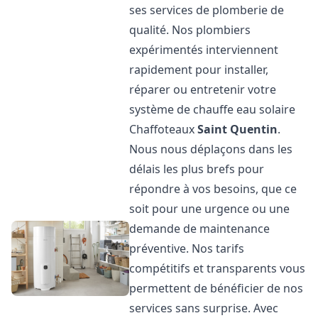
ses services de plomberie de
qualité. Nos plombiers
expérimentés interviennent
rapidement pour installer,
réparer ou entretenir votre
système de chauffe eau solaire
Chaffoteaux
Saint Quentin
.
Nous nous déplaçons dans les
délais les plus brefs pour
répondre à vos besoins, que ce
soit pour une urgence ou une
demande de maintenance
préventive. Nos tarifs
compétitifs et transparents vous
permettent de bénéficier de nos
services sans surprise. Avec