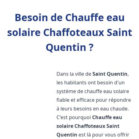
Besoin de Chauffe eau
solaire Chaffoteaux Saint
Quentin ?
Dans la ville de
Saint Quentin
,
les habitants ont besoin d'un
système de chauffe eau solaire
fiable et efficace pour répondre
à leurs besoins en eau chaude.
C'est pourquoi
Chauffe eau
solaire Chaffoteaux
Saint
Quentin
est là pour vous offrir