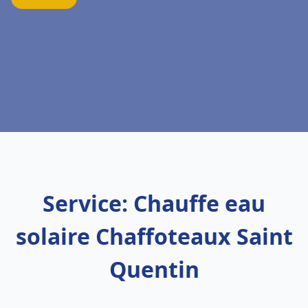
Service: Chauffe eau
solaire Chaffoteaux Saint
Quentin