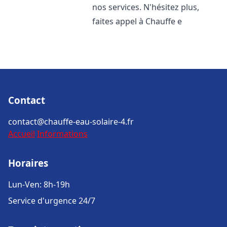
nos services. N'hésitez plus,
faites appel à Chauffe e
Contact
contact@chauffe-eau-solaire-4.fr
Accueil
Informations
Horaires
Lun-Ven: 8h-19h
Service d'urgence 24/7