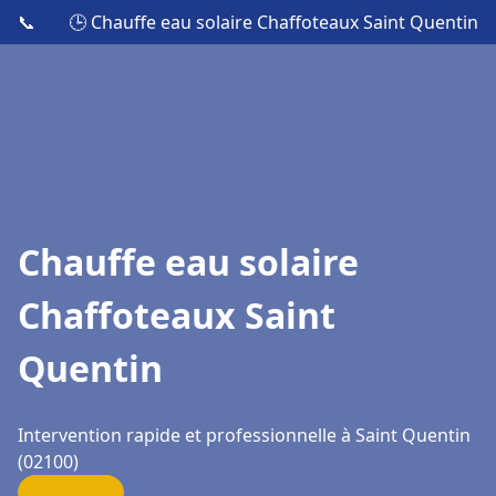
📞
🕒 Chauffe eau solaire Chaffoteaux Saint Quentin
Chauffe eau solaire
Chaffoteaux Saint
Quentin
Intervention rapide et professionnelle à Saint Quentin
(02100)