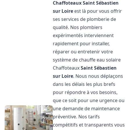
Chaffoteaux
Saint Sébastien
sur Loire
est là pour vous offrir
ses services de plomberie de
qualité. Nos plombiers
expérimentés interviennent
rapidement pour installer,
réparer ou entretenir votre
système de chauffe eau solaire
Chaffoteaux
Saint Sébastien
sur Loire
. Nous nous déplaçons
dans les délais les plus brefs
pour répondre à vos besoins,
que ce soit pour une urgence ou
une demande de maintenance
préventive. Nos tarifs
compétitifs et transparents vous