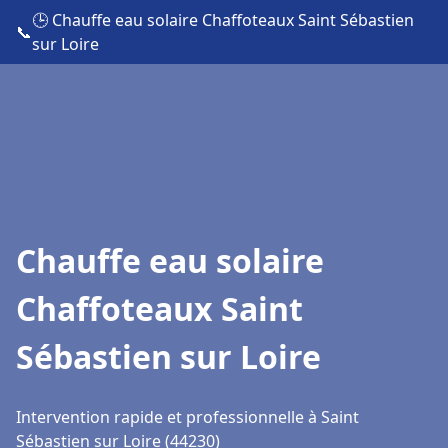
🕒 Chauffe eau solaire Chaffoteaux Saint Sébastien
📞
sur Loire
Chauffe eau solaire
Chaffoteaux Saint
Sébastien sur Loire
Intervention rapide et professionnelle à Saint
Sébastien sur Loire (44230)