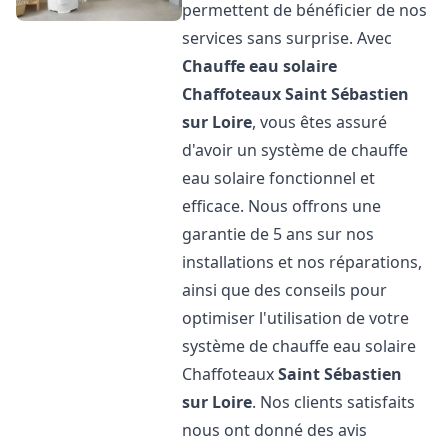
permettent de bénéficier de nos
services sans surprise. Avec
Chauffe eau solaire
Chaffoteaux
Saint Sébastien
sur Loire
, vous êtes assuré
d'avoir un système de chauffe
eau solaire fonctionnel et
efficace. Nous offrons une
garantie de 5 ans sur nos
installations et nos réparations,
ainsi que des conseils pour
optimiser l'utilisation de votre
système de chauffe eau solaire
Chaffoteaux
Saint Sébastien
sur Loire
. Nos clients satisfaits
nous ont donné des avis