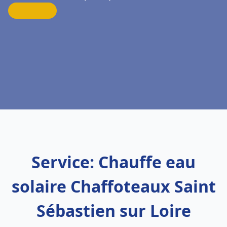
Service: Chauffe eau
solaire Chaffoteaux Saint
Sébastien sur Loire