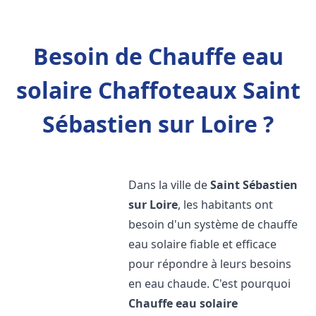
Besoin de Chauffe eau
solaire Chaffoteaux Saint
Sébastien sur Loire ?
Dans la ville de
Saint Sébastien
sur Loire
, les habitants ont
besoin d'un système de chauffe
eau solaire fiable et efficace
pour répondre à leurs besoins
en eau chaude. C'est pourquoi
Chauffe eau solaire