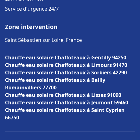
Service d'urgence 24/7
Zone intervention
Saint Sébastien sur Loire, France
Chauffe eau solaire Chaffoteaux à Gentilly 94250
Chauffe eau solaire Chaffoteaux à Limours 91470
Chauffe eau solaire Chaffoteaux à Sorbiers 42290
Chauffe eau solaire Chaffoteaux à Bailly
Romainvilliers 77700
Chauffe eau solaire Chaffoteaux à Lisses 91090
Chauffe eau solaire Chaffoteaux à Jeumont 59460
Chauffe eau solaire Chaffoteaux à Saint Cyprien
66750