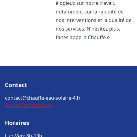
élogieux sur notre travail,
notamment sur la rapidité de
nos interventions et la qualité de
nos services. N'hésitez plus,
faites appel à Chauffe e
Contact
contact@chauffe-eau-solaire-4.fr
Accueil
Informations
Horaires
Lun-Ven: 8h-19h