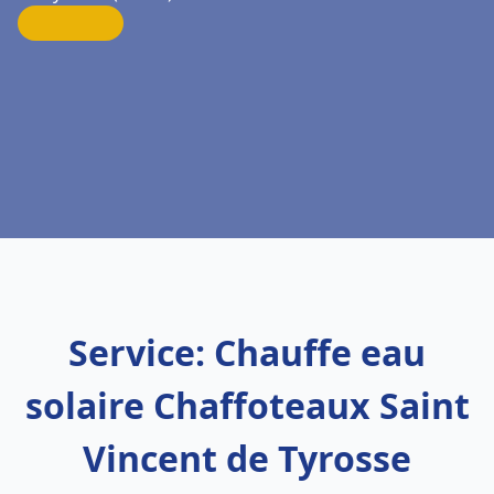
Service: Chauffe eau
solaire Chaffoteaux Saint
Vincent de Tyrosse