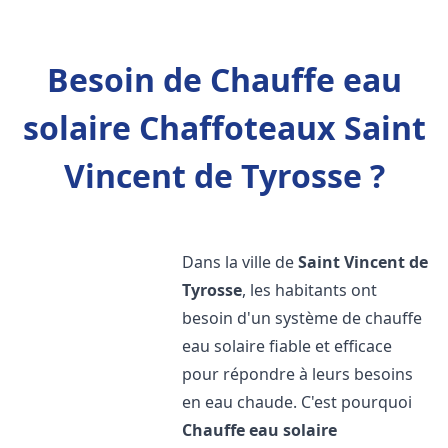
Besoin de Chauffe eau
solaire Chaffoteaux Saint
Vincent de Tyrosse ?
Dans la ville de
Saint Vincent de
Tyrosse
, les habitants ont
besoin d'un système de chauffe
eau solaire fiable et efficace
pour répondre à leurs besoins
en eau chaude. C'est pourquoi
Chauffe eau solaire