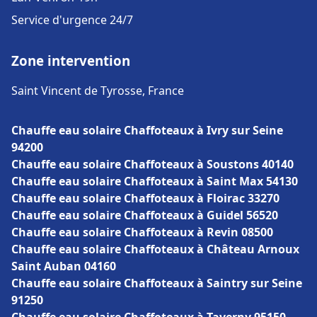
Service d'urgence 24/7
Zone intervention
Saint Vincent de Tyrosse, France
Chauffe eau solaire Chaffoteaux à Ivry sur Seine
94200
Chauffe eau solaire Chaffoteaux à Soustons 40140
Chauffe eau solaire Chaffoteaux à Saint Max 54130
Chauffe eau solaire Chaffoteaux à Floirac 33270
Chauffe eau solaire Chaffoteaux à Guidel 56520
Chauffe eau solaire Chaffoteaux à Revin 08500
Chauffe eau solaire Chaffoteaux à Château Arnoux
Saint Auban 04160
Chauffe eau solaire Chaffoteaux à Saintry sur Seine
91250