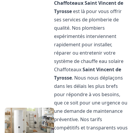
Chaffoteaux
Saint Vincent de
Tyrosse
est là pour vous offrir
ses services de plomberie de
qualité. Nos plombiers
expérimentés interviennent
rapidement pour installer,
réparer ou entretenir votre
système de chauffe eau solaire
Chaffoteaux
Saint Vincent de
Tyrosse
. Nous nous déplaçons
dans les délais les plus brefs
pour répondre à vos besoins,
que ce soit pour une urgence ou
une demande de maintenance
préventive. Nos tarifs
compétitifs et transparents vous