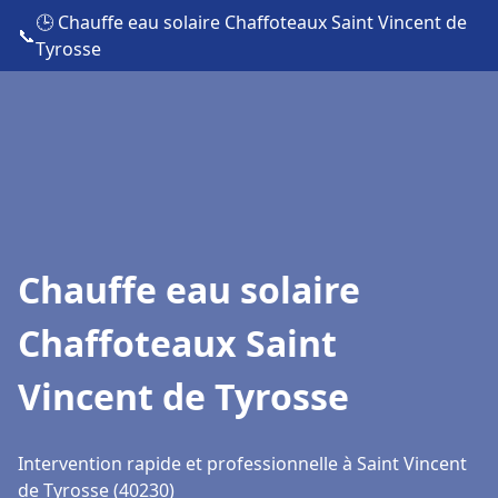
🕒 Chauffe eau solaire Chaffoteaux Saint Vincent de
📞
Tyrosse
Chauffe eau solaire
Chaffoteaux Saint
Vincent de Tyrosse
Intervention rapide et professionnelle à Saint Vincent
de Tyrosse (40230)