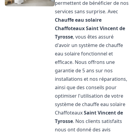
permettent de bénéficier de nos
services sans surprise. Avec
Chauffe eau solaire
Chaffoteaux
Saint Vincent de
Tyrosse
, vous êtes assuré
d'avoir un système de chauffe
eau solaire fonctionnel et
efficace. Nous offrons une
garantie de 5 ans sur nos
installations et nos réparations,
ainsi que des conseils pour
optimiser l'utilisation de votre
système de chauffe eau solaire
Chaffoteaux
Saint Vincent de
Tyrosse
. Nos clients satisfaits
nous ont donné des avis