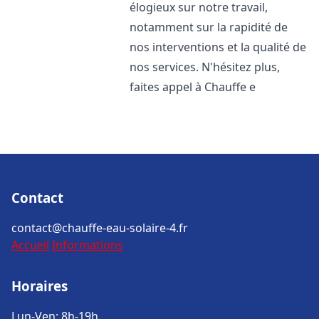
élogieux sur notre travail,
notamment sur la rapidité de
nos interventions et la qualité de
nos services. N'hésitez plus,
faites appel à Chauffe e
Contact
contact@chauffe-eau-solaire-4.fr
Accueil
Informations
Horaires
Lun-Ven: 8h-19h