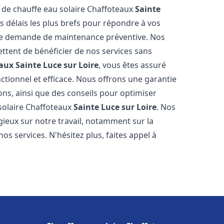
e de chauffe eau solaire Chaffoteaux
Sainte
 délais les plus brefs pour répondre à vos
ne demande de maintenance préventive. Nos
ettent de bénéficier de nos services sans
eaux
Sainte Luce sur Loire
, vous êtes assuré
ctionnel et efficace. Nous offrons une garantie
ions, ainsi que des conseils pour optimiser
 solaire Chaffoteaux
Sainte Luce sur Loire
. Nos
ogieux sur notre travail, notamment sur la
nos services. N'hésitez plus, faites appel à