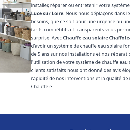
installer, réparer ou entretenir votre systèm
Luce sur Loire
. Nous nous déplaçons dans les
besoins, que ce soit pour une urgence ou u
tarifs compétitifs et transparents vous perm
surprise. Avec
Chauffe eau solaire Chaffot
d'avoir un système de chauffe eau solaire fon
de 5 ans sur nos installations et nos réparat
l'utilisation de votre système de chauffe eau
clients satisfaits nous ont donné des avis él
rapidité de nos interventions et la qualité de 
Chauffe e