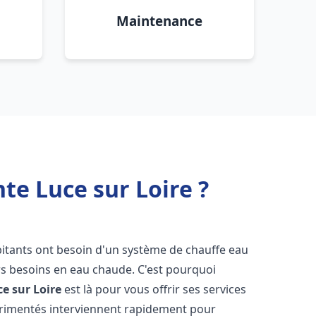
Maintenance
te Luce sur Loire ?
abitants ont besoin d'un système de chauffe eau
urs besoins en eau chaude. C'est pourquoi
ce sur Loire
est là pour vous offrir ses services
érimentés interviennent rapidement pour