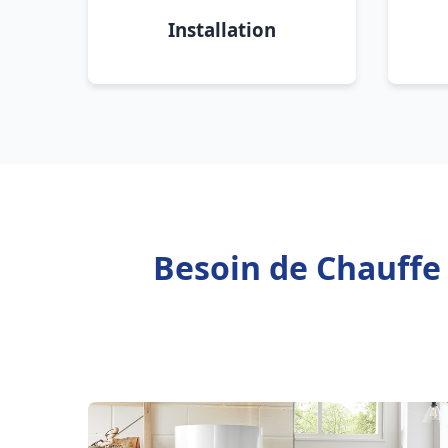
Installation
Besoin de Chauffe 