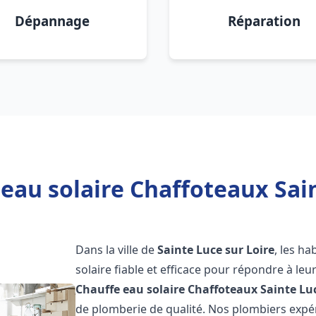
Dépannage
Réparation
eau solaire Chaffoteaux Sain
Dans la ville de
Sainte Luce sur Loire
, les h
solaire fiable et efficace pour répondre à le
Chauffe eau solaire Chaffoteaux
Sainte Lu
de plomberie de qualité. Nos plombiers exp