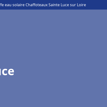
fe eau solaire Chaffoteaux Sainte Luce sur Loire
uce