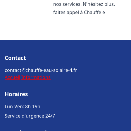
nos services. N'hésitez plus,
faites appel à Chauffe e
Contact
contact@chauffe-eau-solaire-4.fr
Accueil
Informations
Horaires
Lun-Ven: 8h-19h
Service d'urgence 24/7