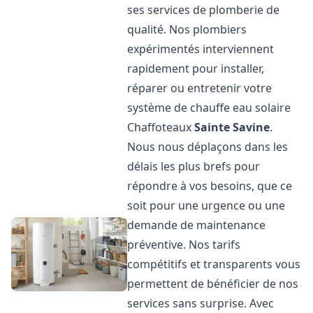
ses services de plomberie de
qualité. Nos plombiers
expérimentés interviennent
rapidement pour installer,
réparer ou entretenir votre
système de chauffe eau solaire
Chaffoteaux
Sainte Savine
.
Nous nous déplaçons dans les
délais les plus brefs pour
répondre à vos besoins, que ce
soit pour une urgence ou une
demande de maintenance
préventive. Nos tarifs
compétitifs et transparents vous
permettent de bénéficier de nos
services sans surprise. Avec