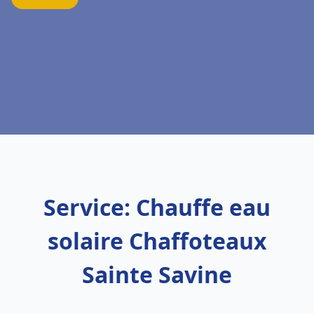
Service: Chauffe eau
solaire Chaffoteaux
Sainte Savine