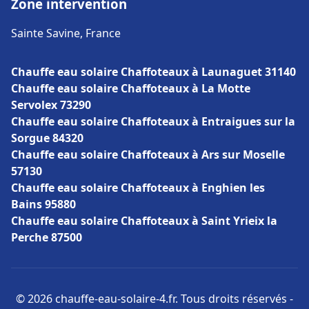
Zone intervention
Sainte Savine, France
Chauffe eau solaire Chaffoteaux à Launaguet 31140
Chauffe eau solaire Chaffoteaux à La Motte
Servolex 73290
Chauffe eau solaire Chaffoteaux à Entraigues sur la
Sorgue 84320
Chauffe eau solaire Chaffoteaux à Ars sur Moselle
57130
Chauffe eau solaire Chaffoteaux à Enghien les
Bains 95880
Chauffe eau solaire Chaffoteaux à Saint Yrieix la
Perche 87500
© 2026 chauffe-eau-solaire-4.fr. Tous droits réservés -