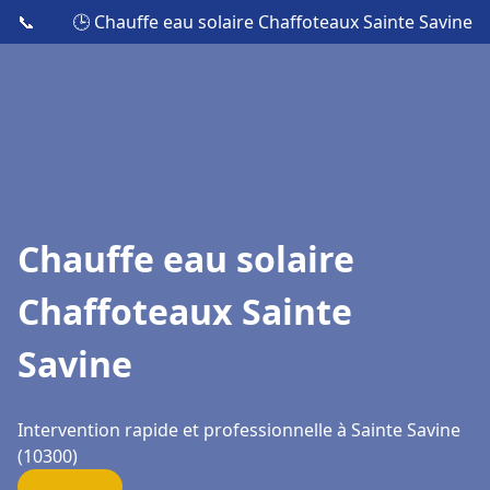
📞
🕒 Chauffe eau solaire Chaffoteaux Sainte Savine
Chauffe eau solaire
Chaffoteaux Sainte
Savine
Intervention rapide et professionnelle à Sainte Savine
(10300)