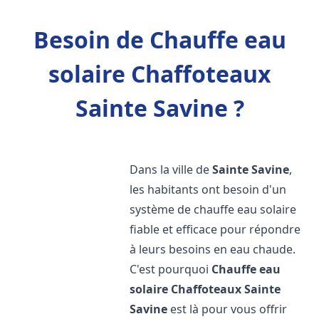
Besoin de Chauffe eau
solaire Chaffoteaux
Sainte Savine ?
Dans la ville de
Sainte Savine
,
les habitants ont besoin d'un
système de chauffe eau solaire
fiable et efficace pour répondre
à leurs besoins en eau chaude.
C'est pourquoi
Chauffe eau
solaire Chaffoteaux
Sainte
Savine
est là pour vous offrir