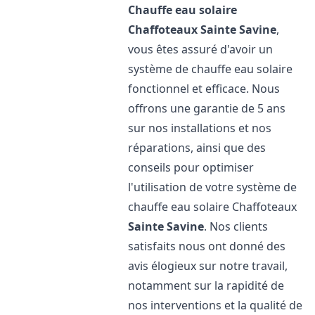
Chauffe eau solaire
Chaffoteaux
Sainte Savine
,
vous êtes assuré d'avoir un
système de chauffe eau solaire
fonctionnel et efficace. Nous
offrons une garantie de 5 ans
sur nos installations et nos
réparations, ainsi que des
conseils pour optimiser
l'utilisation de votre système de
chauffe eau solaire Chaffoteaux
Sainte Savine
. Nos clients
satisfaits nous ont donné des
avis élogieux sur notre travail,
notamment sur la rapidité de
nos interventions et la qualité de