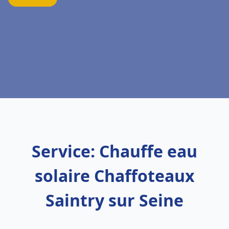
Service: Chauffe eau
solaire Chaffoteaux
Saintry sur Seine