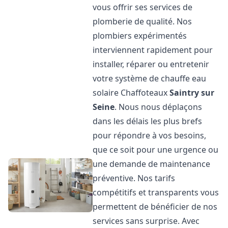
vous offrir ses services de
plomberie de qualité. Nos
plombiers expérimentés
interviennent rapidement pour
installer, réparer ou entretenir
votre système de chauffe eau
solaire Chaffoteaux
Saintry sur
Seine
. Nous nous déplaçons
dans les délais les plus brefs
pour répondre à vos besoins,
que ce soit pour une urgence ou
une demande de maintenance
préventive. Nos tarifs
compétitifs et transparents vous
permettent de bénéficier de nos
services sans surprise. Avec