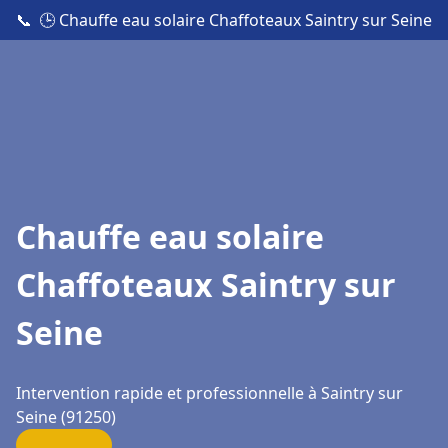
📞
🕒 Chauffe eau solaire Chaffoteaux Saintry sur Seine
Chauffe eau solaire
Chaffoteaux Saintry sur
Seine
Intervention rapide et professionnelle à Saintry sur
Seine (91250)