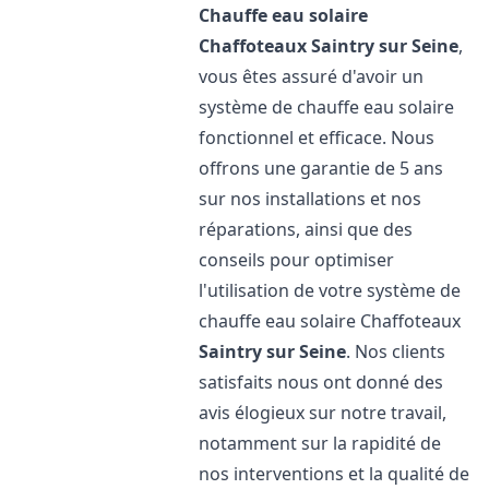
Chauffe eau solaire
Chaffoteaux
Saintry sur Seine
,
vous êtes assuré d'avoir un
système de chauffe eau solaire
fonctionnel et efficace. Nous
offrons une garantie de 5 ans
sur nos installations et nos
réparations, ainsi que des
conseils pour optimiser
l'utilisation de votre système de
chauffe eau solaire Chaffoteaux
Saintry sur Seine
. Nos clients
satisfaits nous ont donné des
avis élogieux sur notre travail,
notamment sur la rapidité de
nos interventions et la qualité de