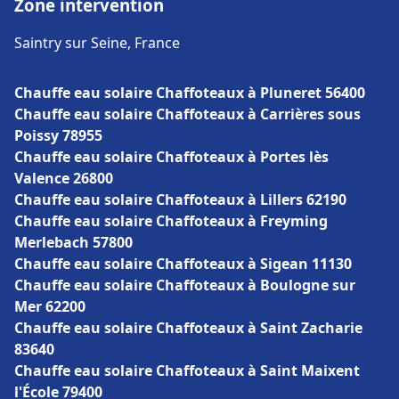
Zone intervention
Saintry sur Seine, France
Chauffe eau solaire Chaffoteaux à Pluneret 56400
Chauffe eau solaire Chaffoteaux à Carrières sous
Poissy 78955
Chauffe eau solaire Chaffoteaux à Portes lès
Valence 26800
Chauffe eau solaire Chaffoteaux à Lillers 62190
Chauffe eau solaire Chaffoteaux à Freyming
Merlebach 57800
Chauffe eau solaire Chaffoteaux à Sigean 11130
Chauffe eau solaire Chaffoteaux à Boulogne sur
Mer 62200
Chauffe eau solaire Chaffoteaux à Saint Zacharie
83640
Chauffe eau solaire Chaffoteaux à Saint Maixent
l'École 79400