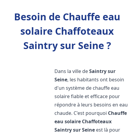
Besoin de Chauffe eau
solaire Chaffoteaux
Saintry sur Seine ?
Dans la ville de
Saintry sur
Seine
, les habitants ont besoin
d'un système de chauffe eau
solaire fiable et efficace pour
répondre à leurs besoins en eau
chaude. C'est pourquoi
Chauffe
eau solaire Chaffoteaux
Saintry sur Seine
est là pour