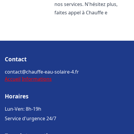
nos services. N'hésitez plus,
faites appel à Chauffe e
Contact
contact@chauffe-eau-solaire-4.fr
Accueil
Informations
Horaires
Lun-Ven: 8h-19h
Service d'urgence 24/7