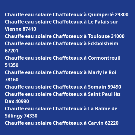
Chauffe eau solaire Chaffoteaux à Quimperlé 29300
Chauffe eau solaire Chaffoteaux à Le Palais sur
Vienne 87410
Chauffe eau solaire Chaffoteaux à Toulouse 31000
Chauffe eau solaire Chaffoteaux à Eckbolsheim
67201
Chauffe eau solaire Chaffoteaux à Cormontreuil
51350
Chauffe eau solaire Chaffoteaux à Marly le Roi
78160
Chauffe eau solaire Chaffoteaux à Somain 59490
Chauffe eau solaire Chaffoteaux à Saint Paul lès
Dax 40990
Chauffe eau solaire Chaffoteaux à La Balme de
Sillingy 74330
Chauffe eau solaire Chaffoteaux à Carvin 62220