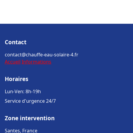
Contact
contact@chauffe-eau-solaire-4.fr
Accueil
Informations
Horaires
Lun-Ven: 8h-19h
Service d'urgence 24/7
Zone intervention
Santes, France