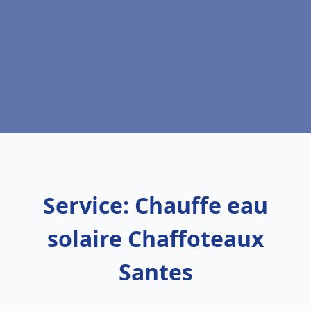
Service: Chauffe eau
solaire Chaffoteaux
Santes