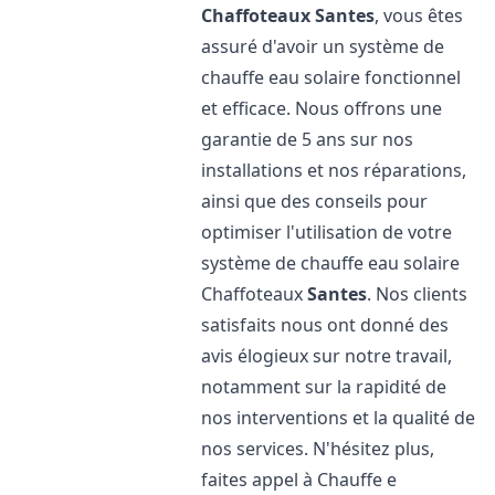
Chaffoteaux
Santes
, vous êtes
assuré d'avoir un système de
chauffe eau solaire fonctionnel
et efficace. Nous offrons une
garantie de 5 ans sur nos
installations et nos réparations,
ainsi que des conseils pour
optimiser l'utilisation de votre
système de chauffe eau solaire
Chaffoteaux
Santes
. Nos clients
satisfaits nous ont donné des
avis élogieux sur notre travail,
notamment sur la rapidité de
nos interventions et la qualité de
nos services. N'hésitez plus,
faites appel à Chauffe e