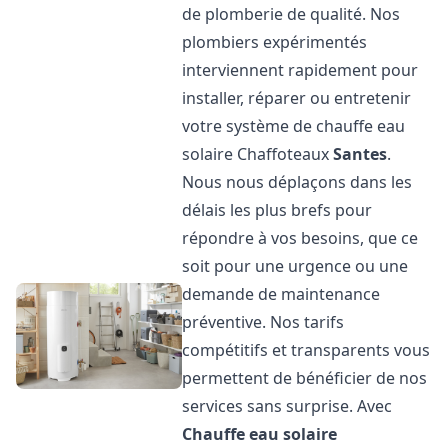
de plomberie de qualité. Nos
plombiers expérimentés
interviennent rapidement pour
installer, réparer ou entretenir
votre système de chauffe eau
solaire Chaffoteaux
Santes
.
Nous nous déplaçons dans les
délais les plus brefs pour
répondre à vos besoins, que ce
soit pour une urgence ou une
demande de maintenance
préventive. Nos tarifs
compétitifs et transparents vous
permettent de bénéficier de nos
services sans surprise. Avec
Chauffe eau solaire