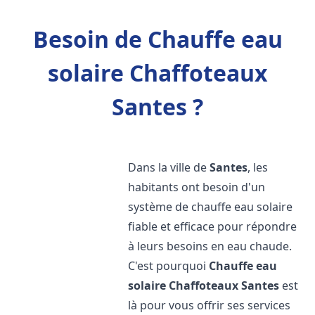
Besoin de Chauffe eau
solaire Chaffoteaux
Santes ?
Dans la ville de
Santes
, les
habitants ont besoin d'un
système de chauffe eau solaire
fiable et efficace pour répondre
à leurs besoins en eau chaude.
C'est pourquoi
Chauffe eau
solaire Chaffoteaux
Santes
est
là pour vous offrir ses services