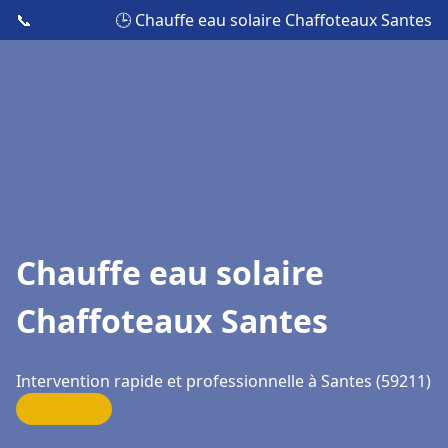
📞
🕒 Chauffe eau solaire Chaffoteaux Santes
Chauffe eau solaire
Chaffoteaux Santes
Intervention rapide et professionnelle à Santes (59211)