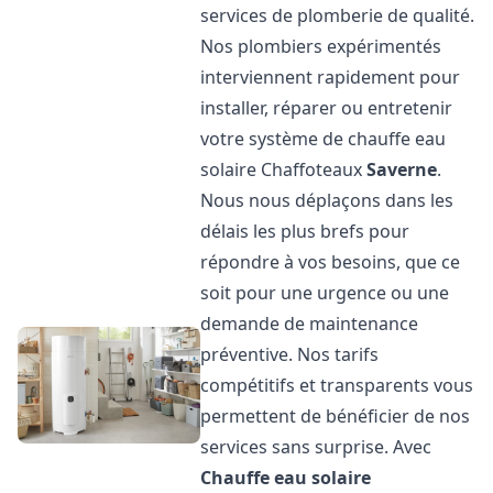
services de plomberie de qualité.
Nos plombiers expérimentés
interviennent rapidement pour
installer, réparer ou entretenir
votre système de chauffe eau
solaire Chaffoteaux
Saverne
.
Nous nous déplaçons dans les
délais les plus brefs pour
répondre à vos besoins, que ce
soit pour une urgence ou une
demande de maintenance
préventive. Nos tarifs
compétitifs et transparents vous
permettent de bénéficier de nos
services sans surprise. Avec
Chauffe eau solaire