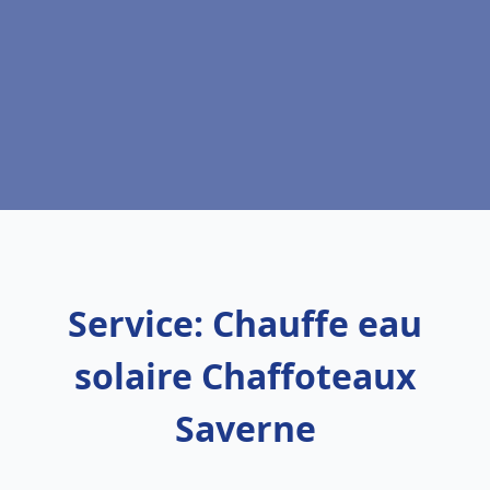
Service: Chauffe eau
solaire Chaffoteaux
Saverne