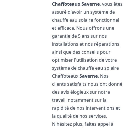
Chaffoteaux
Saverne
, vous êtes
assuré d'avoir un système de
chauffe eau solaire fonctionnel
et efficace. Nous offrons une
garantie de 5 ans sur nos
installations et nos réparations,
ainsi que des conseils pour
optimiser l'utilisation de votre
système de chauffe eau solaire
Chaffoteaux
Saverne
. Nos
clients satisfaits nous ont donné
des avis élogieux sur notre
travail, notamment sur la
rapidité de nos interventions et
la qualité de nos services.
N'hésitez plus, faites appel à