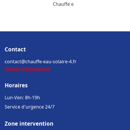
Chauffe e
Contact
contact@chauffe-eau-solaire-4.fr
Accueil
Informations
Horaires
Lun-Ven: 8h-19h
Service d'urgence 24/7
Zone intervention