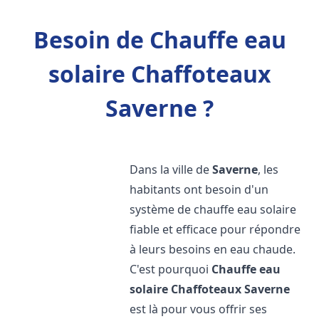
Besoin de Chauffe eau
solaire Chaffoteaux
Saverne ?
Dans la ville de
Saverne
, les
habitants ont besoin d'un
système de chauffe eau solaire
fiable et efficace pour répondre
à leurs besoins en eau chaude.
C'est pourquoi
Chauffe eau
solaire Chaffoteaux
Saverne
est là pour vous offrir ses