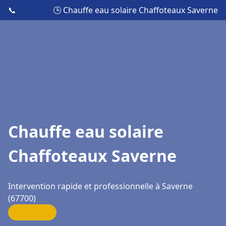
📞
🕒 Chauffe eau solaire Chaffoteaux Saverne
Chauffe eau solaire
Chaffoteaux Saverne
Intervention rapide et professionnelle à Saverne
(67700)