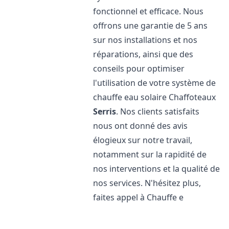
fonctionnel et efficace. Nous
offrons une garantie de 5 ans
sur nos installations et nos
réparations, ainsi que des
conseils pour optimiser
l'utilisation de votre système de
chauffe eau solaire Chaffoteaux
Serris
. Nos clients satisfaits
nous ont donné des avis
élogieux sur notre travail,
notamment sur la rapidité de
nos interventions et la qualité de
nos services. N'hésitez plus,
faites appel à Chauffe e