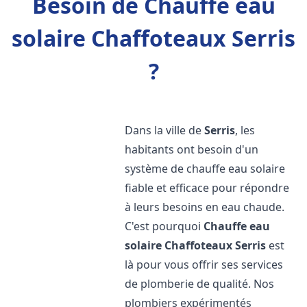
Besoin de Chauffe eau
solaire Chaffoteaux Serris
?
Dans la ville de
Serris
, les
habitants ont besoin d'un
système de chauffe eau solaire
fiable et efficace pour répondre
à leurs besoins en eau chaude.
C'est pourquoi
Chauffe eau
solaire Chaffoteaux
Serris
est
là pour vous offrir ses services
de plomberie de qualité. Nos
plombiers expérimentés