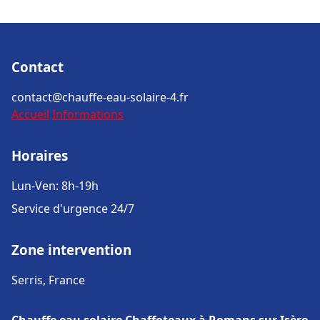
Contact
contact@chauffe-eau-solaire-4.fr
Accueil
Informations
Horaires
Lun-Ven: 8h-19h
Service d'urgence 24/7
Zone intervention
Serris, France