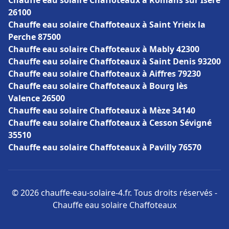
Chauffe eau solaire Chaffoteaux à Romans sur Isère
26100
Chauffe eau solaire Chaffoteaux à Saint Yrieix la
Perche 87500
Chauffe eau solaire Chaffoteaux à Mably 42300
Chauffe eau solaire Chaffoteaux à Saint Denis 93200
Chauffe eau solaire Chaffoteaux à Aiffres 79230
Chauffe eau solaire Chaffoteaux à Bourg lès
Valence 26500
Chauffe eau solaire Chaffoteaux à Mèze 34140
Chauffe eau solaire Chaffoteaux à Cesson Sévigné
35510
Chauffe eau solaire Chaffoteaux à Pavilly 76570
© 2026 chauffe-eau-solaire-4.fr. Tous droits réservés -
Chauffe eau solaire Chaffoteaux