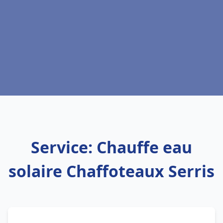
Service: Chauffe eau
solaire Chaffoteaux Serris