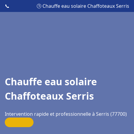
📞
🕒 Chauffe eau solaire Chaffoteaux Serris
Chauffe eau solaire
Chaffoteaux Serris
Intervention rapide et professionnelle à Serris (77700)