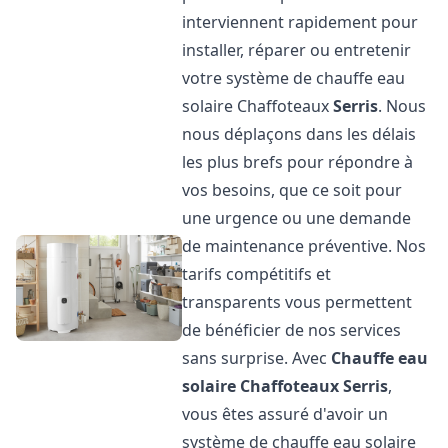
interviennent rapidement pour
installer, réparer ou entretenir
votre système de chauffe eau
solaire Chaffoteaux
Serris
. Nous
nous déplaçons dans les délais
les plus brefs pour répondre à
vos besoins, que ce soit pour
une urgence ou une demande
de maintenance préventive. Nos
tarifs compétitifs et
transparents vous permettent
de bénéficier de nos services
sans surprise. Avec
Chauffe eau
solaire Chaffoteaux
Serris
,
vous êtes assuré d'avoir un
système de chauffe eau solaire