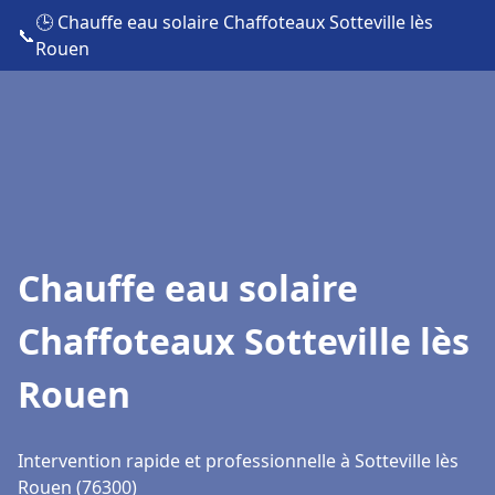
🕒 Chauffe eau solaire Chaffoteaux Sotteville lès
📞
Rouen
Chauffe eau solaire
Chaffoteaux Sotteville lès
Rouen
Intervention rapide et professionnelle à Sotteville lès
Rouen (76300)