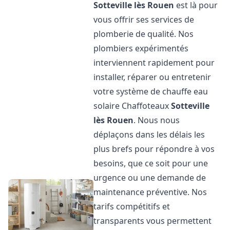
Sotteville lès Rouen
est là pour
vous offrir ses services de
plomberie de qualité. Nos
plombiers expérimentés
interviennent rapidement pour
installer, réparer ou entretenir
votre système de chauffe eau
solaire Chaffoteaux
Sotteville
lès Rouen
. Nous nous
déplaçons dans les délais les
plus brefs pour répondre à vos
besoins, que ce soit pour une
urgence ou une demande de
maintenance préventive. Nos
tarifs compétitifs et
transparents vous permettent