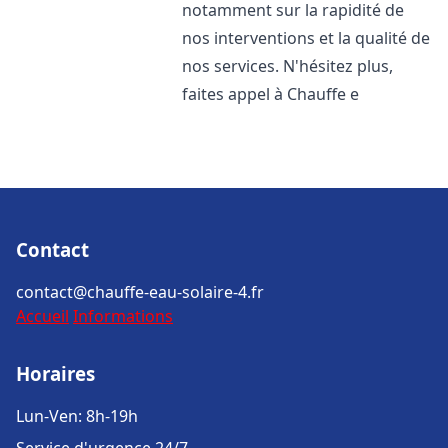
notamment sur la rapidité de
nos interventions et la qualité de
nos services. N'hésitez plus,
faites appel à Chauffe e
Contact
contact@chauffe-eau-solaire-4.fr
Accueil
Informations
Horaires
Lun-Ven: 8h-19h