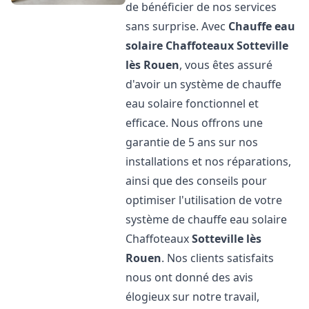
de bénéficier de nos services
sans surprise. Avec
Chauffe eau
solaire Chaffoteaux
Sotteville
lès Rouen
, vous êtes assuré
d'avoir un système de chauffe
eau solaire fonctionnel et
efficace. Nous offrons une
garantie de 5 ans sur nos
installations et nos réparations,
ainsi que des conseils pour
optimiser l'utilisation de votre
système de chauffe eau solaire
Chaffoteaux
Sotteville lès
Rouen
. Nos clients satisfaits
nous ont donné des avis
élogieux sur notre travail,