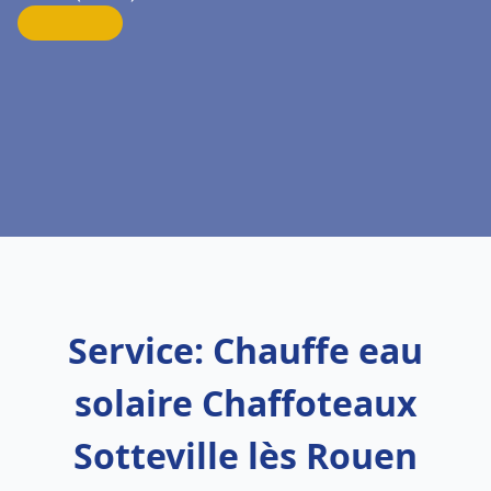
Service: Chauffe eau
solaire Chaffoteaux
Sotteville lès Rouen