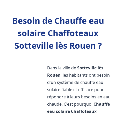
Besoin de Chauffe eau
solaire Chaffoteaux
Sotteville lès Rouen ?
Dans la ville de
Sotteville lès
Rouen
, les habitants ont besoin
d'un système de chauffe eau
solaire fiable et efficace pour
répondre à leurs besoins en eau
chaude. C'est pourquoi
Chauffe
eau solaire Chaffoteaux