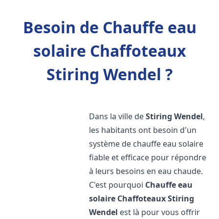
Besoin de Chauffe eau
solaire Chaffoteaux
Stiring Wendel ?
Dans la ville de
Stiring Wendel
,
les habitants ont besoin d'un
système de chauffe eau solaire
fiable et efficace pour répondre
à leurs besoins en eau chaude.
C'est pourquoi
Chauffe eau
solaire Chaffoteaux
Stiring
Wendel
est là pour vous offrir