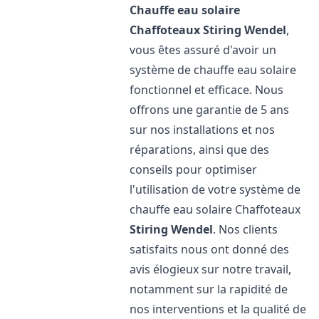
Chauffe eau solaire
Chaffoteaux
Stiring Wendel
,
vous êtes assuré d'avoir un
système de chauffe eau solaire
fonctionnel et efficace. Nous
offrons une garantie de 5 ans
sur nos installations et nos
réparations, ainsi que des
conseils pour optimiser
l'utilisation de votre système de
chauffe eau solaire Chaffoteaux
Stiring Wendel
. Nos clients
satisfaits nous ont donné des
avis élogieux sur notre travail,
notamment sur la rapidité de
nos interventions et la qualité de