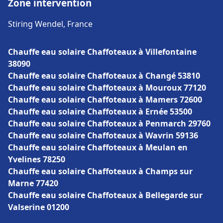
Zone intervention
Stiring Wendel, France
Chauffe eau solaire Chaffoteaux à Villefontaine
38090
Chauffe eau solaire Chaffoteaux à Changé 53810
Chauffe eau solaire Chaffoteaux à Mouroux 77120
Chauffe eau solaire Chaffoteaux à Mamers 72600
Chauffe eau solaire Chaffoteaux à Ernée 53500
Chauffe eau solaire Chaffoteaux à Penmarch 29760
Chauffe eau solaire Chaffoteaux à Wavrin 59136
Chauffe eau solaire Chaffoteaux à Meulan en
Yvelines 78250
Chauffe eau solaire Chaffoteaux à Champs sur
Marne 77420
Chauffe eau solaire Chaffoteaux à Bellegarde sur
Valserine 01200