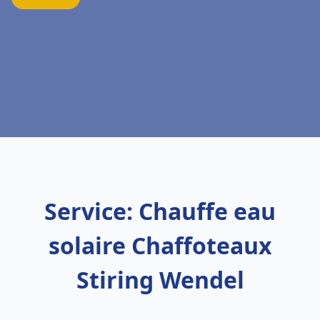
Service: Chauffe eau
solaire Chaffoteaux
Stiring Wendel