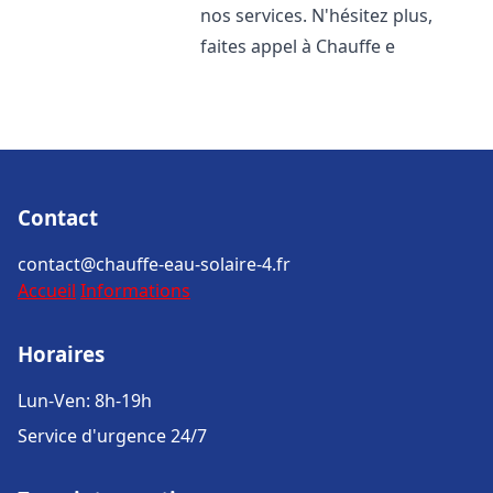
nos services. N'hésitez plus,
faites appel à Chauffe e
Contact
contact@chauffe-eau-solaire-4.fr
Accueil
Informations
Horaires
Lun-Ven: 8h-19h
Service d'urgence 24/7