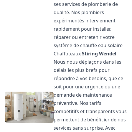
ses services de plomberie de
qualité. Nos plombiers
expérimentés interviennent
rapidement pour installer,
réparer ou entretenir votre
système de chauffe eau solaire
Chaffoteaux
Stiring Wendel
.
Nous nous déplaçons dans les
délais les plus brefs pour
répondre à vos besoins, que ce
soit pour une urgence ou une
demande de maintenance
préventive. Nos tarifs
compétitifs et transparents vous
permettent de bénéficier de nos
services sans surprise. Avec