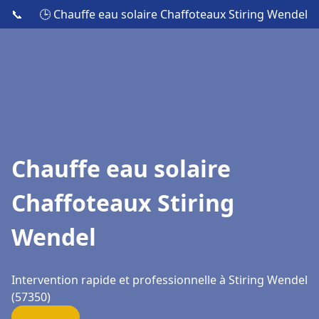
📞
🕒 Chauffe eau solaire Chaffoteaux Stiring Wendel
Chauffe eau solaire
Chaffoteaux Stiring
Wendel
Intervention rapide et professionnelle à Stiring Wendel
(57350)