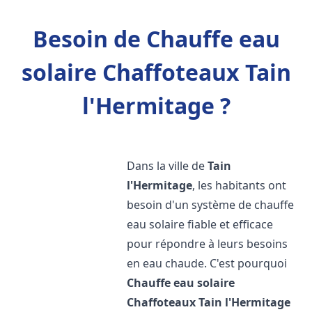
Besoin de Chauffe eau
solaire Chaffoteaux Tain
l'Hermitage ?
Dans la ville de
Tain
l'Hermitage
, les habitants ont
besoin d'un système de chauffe
eau solaire fiable et efficace
pour répondre à leurs besoins
en eau chaude. C'est pourquoi
Chauffe eau solaire
Chaffoteaux
Tain l'Hermitage