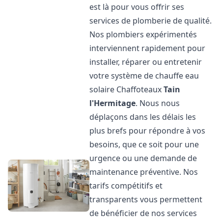
est là pour vous offrir ses
services de plomberie de qualité.
Nos plombiers expérimentés
interviennent rapidement pour
installer, réparer ou entretenir
votre système de chauffe eau
solaire Chaffoteaux
Tain
l'Hermitage
. Nous nous
déplaçons dans les délais les
plus brefs pour répondre à vos
besoins, que ce soit pour une
urgence ou une demande de
maintenance préventive. Nos
tarifs compétitifs et
transparents vous permettent
de bénéficier de nos services