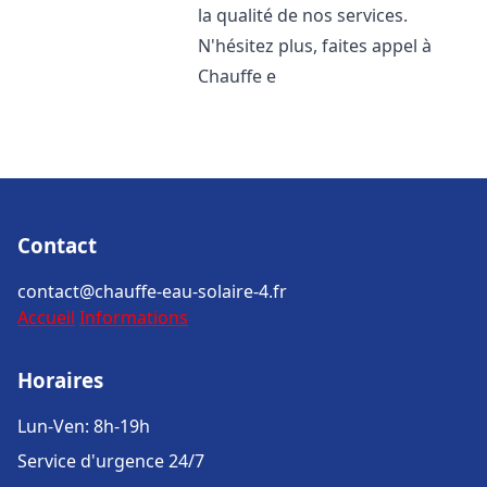
la qualité de nos services.
N'hésitez plus, faites appel à
Chauffe e
Contact
contact@chauffe-eau-solaire-4.fr
Accueil
Informations
Horaires
Lun-Ven: 8h-19h
Service d'urgence 24/7