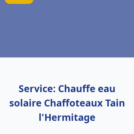
Service: Chauffe eau
solaire Chaffoteaux Tain
l'Hermitage