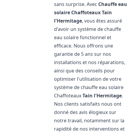
sans surprise. Avec
Chauffe eau
solaire Chaffoteaux
Tain
l'Hermitage
, vous êtes assuré
d'avoir un système de chauffe
eau solaire fonctionnel et
efficace. Nous offrons une
garantie de 5 ans sur nos
installations et nos réparations,
ainsi que des conseils pour
optimiser l'utilisation de votre
système de chauffe eau solaire
Chaffoteaux
Tain l'Hermitage
.
Nos clients satisfaits nous ont
donné des avis élogieux sur
notre travail, notamment sur la
rapidité de nos interventions et