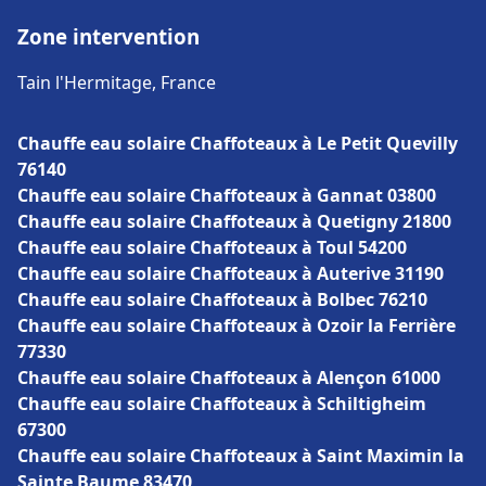
Zone intervention
Tain l'Hermitage, France
Chauffe eau solaire Chaffoteaux à Le Petit Quevilly
76140
Chauffe eau solaire Chaffoteaux à Gannat 03800
Chauffe eau solaire Chaffoteaux à Quetigny 21800
Chauffe eau solaire Chaffoteaux à Toul 54200
Chauffe eau solaire Chaffoteaux à Auterive 31190
Chauffe eau solaire Chaffoteaux à Bolbec 76210
Chauffe eau solaire Chaffoteaux à Ozoir la Ferrière
77330
Chauffe eau solaire Chaffoteaux à Alençon 61000
Chauffe eau solaire Chaffoteaux à Schiltigheim
67300
Chauffe eau solaire Chaffoteaux à Saint Maximin la
Sainte Baume 83470