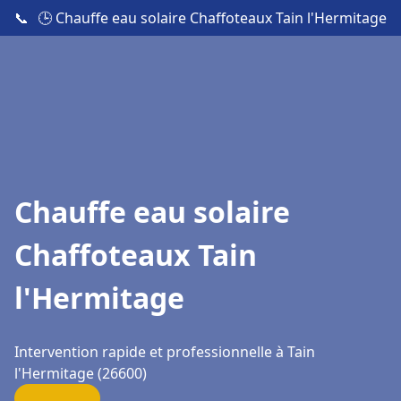
📞
🕒 Chauffe eau solaire Chaffoteaux Tain l'Hermitage
Chauffe eau solaire
Chaffoteaux Tain
l'Hermitage
Intervention rapide et professionnelle à Tain
l'Hermitage (26600)