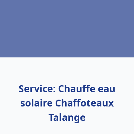
Service: Chauffe eau
solaire Chaffoteaux
Talange