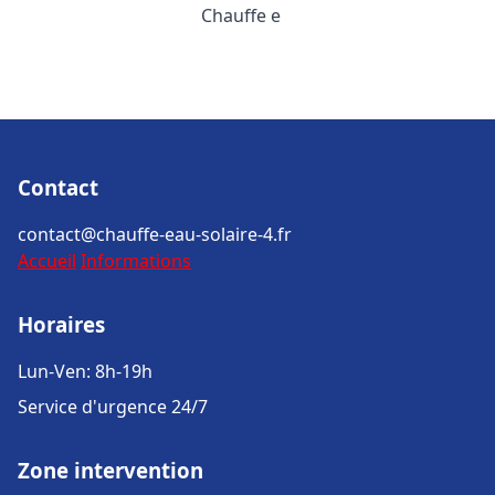
Chauffe e
Contact
contact@chauffe-eau-solaire-4.fr
Accueil
Informations
Horaires
Lun-Ven: 8h-19h
Service d'urgence 24/7
Zone intervention