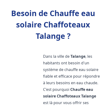
Besoin de Chauffe eau
solaire Chaffoteaux
Talange ?
Dans la ville de
Talange
, les
habitants ont besoin d'un
système de chauffe eau solaire
fiable et efficace pour répondre
à leurs besoins en eau chaude.
C'est pourquoi
Chauffe eau
solaire Chaffoteaux
Talange
est là pour vous offrir ses