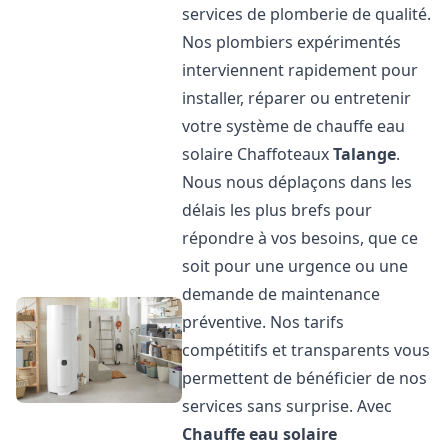
services de plomberie de qualité.
Nos plombiers expérimentés
interviennent rapidement pour
installer, réparer ou entretenir
votre système de chauffe eau
solaire Chaffoteaux
Talange
.
Nous nous déplaçons dans les
délais les plus brefs pour
répondre à vos besoins, que ce
soit pour une urgence ou une
demande de maintenance
préventive. Nos tarifs
compétitifs et transparents vous
permettent de bénéficier de nos
services sans surprise. Avec
Chauffe eau solaire