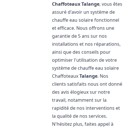
Chaffoteaux
Talange
, vous êtes
assuré d'avoir un système de
chauffe eau solaire fonctionnel
et efficace. Nous offrons une
garantie de 5 ans sur nos
installations et nos réparations,
ainsi que des conseils pour
optimiser l'utilisation de votre
système de chauffe eau solaire
Chaffoteaux
Talange
. Nos
clients satisfaits nous ont donné
des avis élogieux sur notre
travail, notamment sur la
rapidité de nos interventions et
la qualité de nos services.
N'hésitez plus, faites appel à