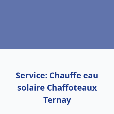
Service: Chauffe eau
solaire Chaffoteaux
Ternay