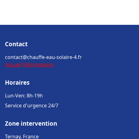
Contact
contact@chauffe-eau-solaire-4.fr
Accueil
Informations
Horaires
Lun-Ven: 8h-19h
Service d'urgence 24/7
Zone intervention
Ternay, France