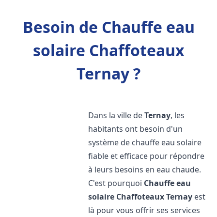
Besoin de Chauffe eau
solaire Chaffoteaux
Ternay ?
Dans la ville de
Ternay
, les
habitants ont besoin d'un
système de chauffe eau solaire
fiable et efficace pour répondre
à leurs besoins en eau chaude.
C'est pourquoi
Chauffe eau
solaire Chaffoteaux
Ternay
est
là pour vous offrir ses services