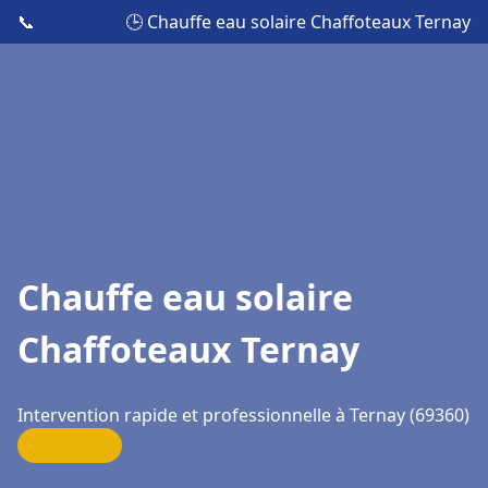
📞
🕒 Chauffe eau solaire Chaffoteaux Ternay
Chauffe eau solaire
Chaffoteaux Ternay
Intervention rapide et professionnelle à Ternay (69360)