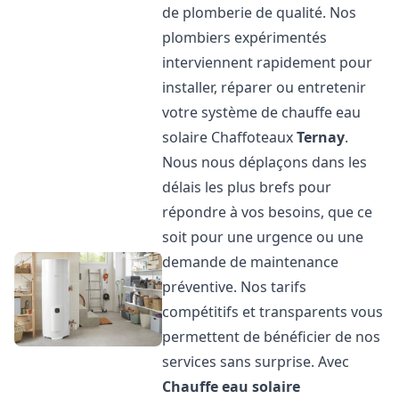
de plomberie de qualité. Nos
plombiers expérimentés
interviennent rapidement pour
installer, réparer ou entretenir
votre système de chauffe eau
solaire Chaffoteaux
Ternay
.
Nous nous déplaçons dans les
délais les plus brefs pour
répondre à vos besoins, que ce
soit pour une urgence ou une
demande de maintenance
préventive. Nos tarifs
compétitifs et transparents vous
permettent de bénéficier de nos
services sans surprise. Avec
Chauffe eau solaire