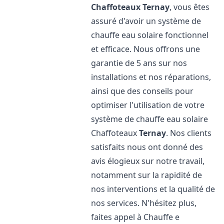
Chaffoteaux
Ternay
, vous êtes
assuré d'avoir un système de
chauffe eau solaire fonctionnel
et efficace. Nous offrons une
garantie de 5 ans sur nos
installations et nos réparations,
ainsi que des conseils pour
optimiser l'utilisation de votre
système de chauffe eau solaire
Chaffoteaux
Ternay
. Nos clients
satisfaits nous ont donné des
avis élogieux sur notre travail,
notamment sur la rapidité de
nos interventions et la qualité de
nos services. N'hésitez plus,
faites appel à Chauffe e